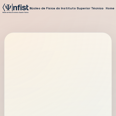
Núcleo de Física do Instituto Superior Técnico
Home