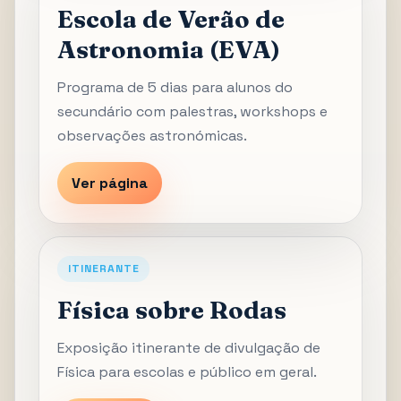
Escola de Verão de
Astronomia (EVA)
Programa de 5 dias para alunos do
secundário com palestras, workshops e
observações astronómicas.
Ver página
ITINERANTE
Física sobre Rodas
Exposição itinerante de divulgação de
Física para escolas e público em geral.