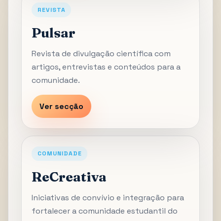
REVISTA
Pulsar
Revista de divulgação científica com
artigos, entrevistas e conteúdos para a
comunidade.
Ver secção
COMUNIDADE
ReCreativa
Iniciativas de convívio e integração para
fortalecer a comunidade estudantil do