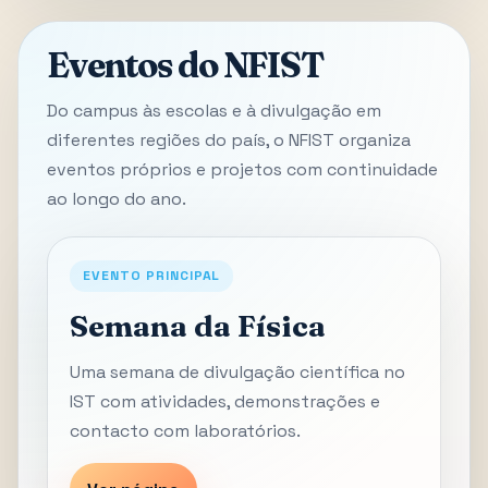
Eventos do NFIST
Do campus às escolas e à divulgação em
diferentes regiões do país, o NFIST organiza
eventos próprios e projetos com continuidade
ao longo do ano.
EVENTO PRINCIPAL
Semana da Física
Uma semana de divulgação científica no
IST com atividades, demonstrações e
contacto com laboratórios.