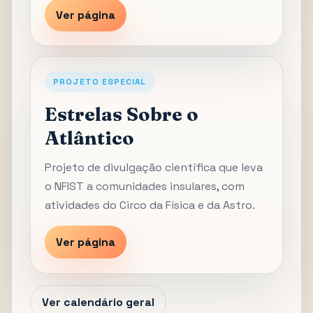
Ver página
PROJETO ESPECIAL
Estrelas Sobre o
Atlântico
Projeto de divulgação científica que leva
o NFIST a comunidades insulares, com
atividades do Circo da Física e da Astro.
Ver página
Ver calendário geral