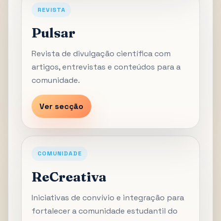
REVISTA
Pulsar
Revista de divulgação científica com
artigos, entrevistas e conteúdos para a
comunidade.
Ver secção
COMUNIDADE
ReCreativa
Iniciativas de convívio e integração para
fortalecer a comunidade estudantil do