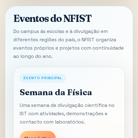
Eventos do NFIST
Do campus às escolas e à divulgação em
diferentes regiões do país, o NFIST organiza
eventos próprios e projetos com continuidade
ao longo do ano.
EVENTO PRINCIPAL
Semana da Física
Uma semana de divulgação científica no
IST com atividades, demonstrações e
contacto com laboratórios.