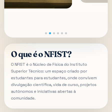
O que é o NFIST?
O NFIST é o Núcleo de Física do Instituto
Superior Técnico: um espaço criado por
estudantes para estudantes, onde convivem
divulgação científica, vida de curso, projetos
autónomos e iniciativas abertas à
comunidade.