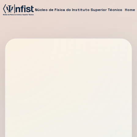
Núcleo de Física do Instituto Superior Técnico
Home