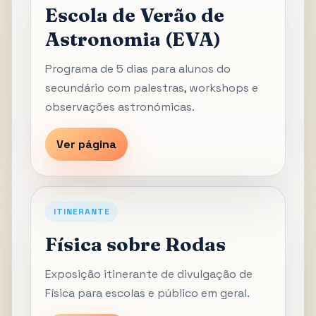
Escola de Verão de
Astronomia (EVA)
Programa de 5 dias para alunos do
secundário com palestras, workshops e
observações astronómicas.
Ver página
ITINERANTE
Física sobre Rodas
Exposição itinerante de divulgação de
Física para escolas e público em geral.