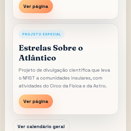
Ver página
PROJETO ESPECIAL
Estrelas Sobre o
Atlântico
Projeto de divulgação científica que leva
o NFIST a comunidades insulares, com
atividades do Circo da Física e da Astro.
Ver página
Ver calendário geral