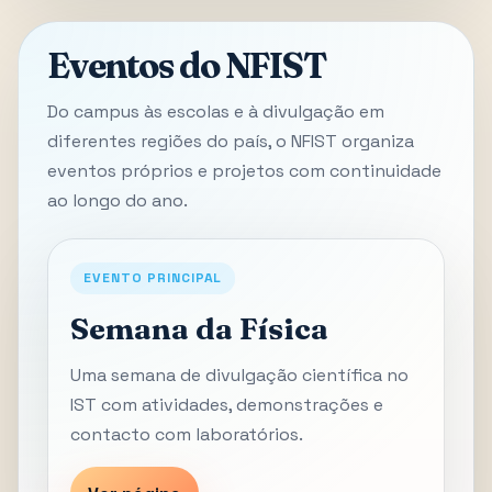
Eventos do NFIST
Do campus às escolas e à divulgação em
diferentes regiões do país, o NFIST organiza
eventos próprios e projetos com continuidade
ao longo do ano.
EVENTO PRINCIPAL
Semana da Física
Uma semana de divulgação científica no
IST com atividades, demonstrações e
contacto com laboratórios.