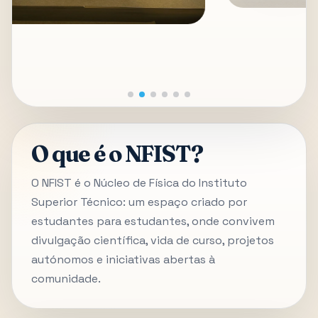
O que é o NFIST?
O NFIST é o Núcleo de Física do Instituto
Superior Técnico: um espaço criado por
estudantes para estudantes, onde convivem
divulgação científica, vida de curso, projetos
autónomos e iniciativas abertas à
comunidade.