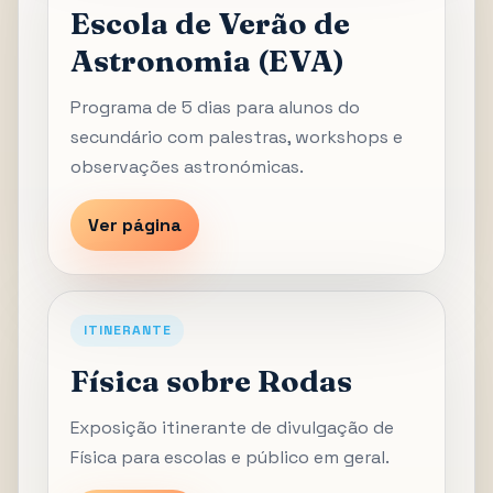
Escola de Verão de
Astronomia (EVA)
Programa de 5 dias para alunos do
secundário com palestras, workshops e
observações astronómicas.
Ver página
ITINERANTE
Física sobre Rodas
Exposição itinerante de divulgação de
Física para escolas e público em geral.