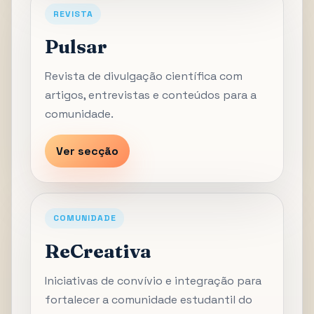
REVISTA
Pulsar
Revista de divulgação científica com
artigos, entrevistas e conteúdos para a
comunidade.
Ver secção
COMUNIDADE
ReCreativa
Iniciativas de convívio e integração para
fortalecer a comunidade estudantil do