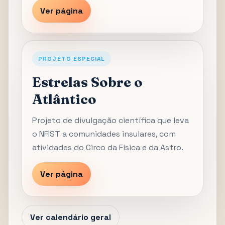
Ver página
PROJETO ESPECIAL
Estrelas Sobre o
Atlântico
Projeto de divulgação científica que leva
o NFIST a comunidades insulares, com
atividades do Circo da Física e da Astro.
Ver página
Ver calendário geral