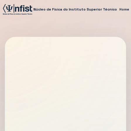
Núcleo de Física do Instituto Superior Técnico
Home