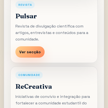
REVISTA
Pulsar
Revista de divulgação científica com
artigos, entrevistas e conteúdos para a
comunidade.
Ver secção
COMUNIDADE
ReCreativa
Iniciativas de convívio e integração para
fortalecer a comunidade estudantil do