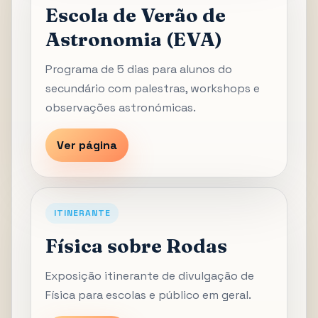
Escola de Verão de
Astronomia (EVA)
Programa de 5 dias para alunos do
secundário com palestras, workshops e
observações astronómicas.
Ver página
ITINERANTE
Física sobre Rodas
Exposição itinerante de divulgação de
Física para escolas e público em geral.