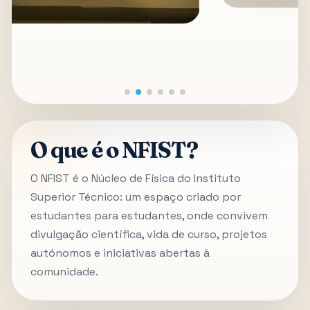
O que é o NFIST?
O NFIST é o Núcleo de Física do Instituto
Superior Técnico: um espaço criado por
estudantes para estudantes, onde convivem
divulgação científica, vida de curso, projetos
autónomos e iniciativas abertas à
comunidade.