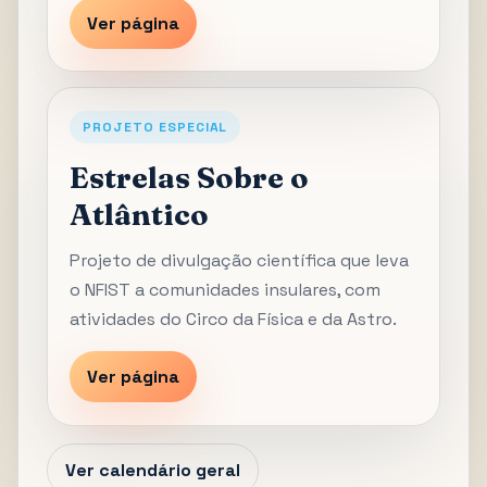
Ver página
PROJETO ESPECIAL
Estrelas Sobre o
Atlântico
Projeto de divulgação científica que leva
o NFIST a comunidades insulares, com
atividades do Circo da Física e da Astro.
Ver página
Ver calendário geral