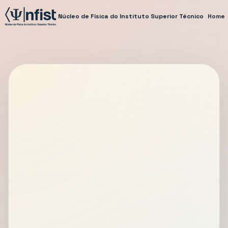
Núcleo de Física do Instituto Superior Técnico
Home