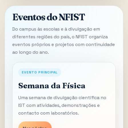
Eventos do NFIST
Do campus às escolas e à divulgação em
diferentes regiões do país, o NFIST organiza
eventos próprios e projetos com continuidade
ao longo do ano.
EVENTO PRINCIPAL
Semana da Física
Uma semana de divulgação científica no
IST com atividades, demonstrações e
contacto com laboratórios.