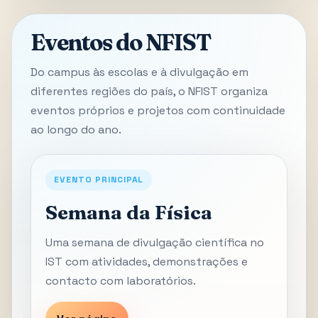
Eventos do NFIST
Do campus às escolas e à divulgação em
diferentes regiões do país, o NFIST organiza
eventos próprios e projetos com continuidade
ao longo do ano.
EVENTO PRINCIPAL
Semana da Física
Uma semana de divulgação científica no
IST com atividades, demonstrações e
contacto com laboratórios.