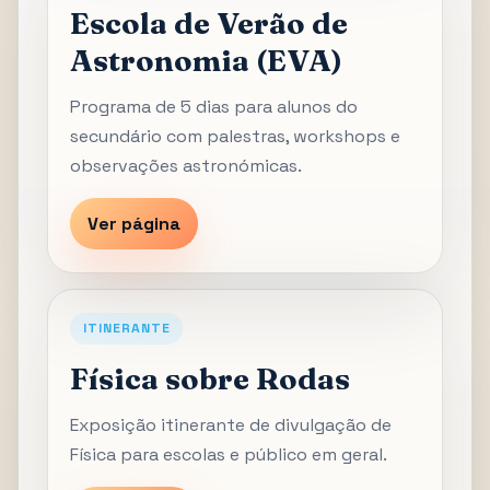
Escola de Verão de
Astronomia (EVA)
Programa de 5 dias para alunos do
secundário com palestras, workshops e
observações astronómicas.
Ver página
ITINERANTE
Física sobre Rodas
Exposição itinerante de divulgação de
Física para escolas e público em geral.