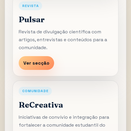
REVISTA
Pulsar
Revista de divulgação científica com
artigos, entrevistas e conteúdos para a
comunidade.
Ver secção
COMUNIDADE
ReCreativa
Iniciativas de convívio e integração para
fortalecer a comunidade estudantil do