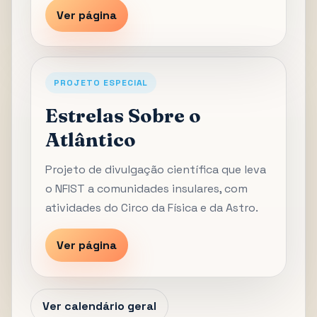
Ver página
PROJETO ESPECIAL
Estrelas Sobre o
Atlântico
Projeto de divulgação científica que leva
o NFIST a comunidades insulares, com
atividades do Circo da Física e da Astro.
Ver página
Ver calendário geral