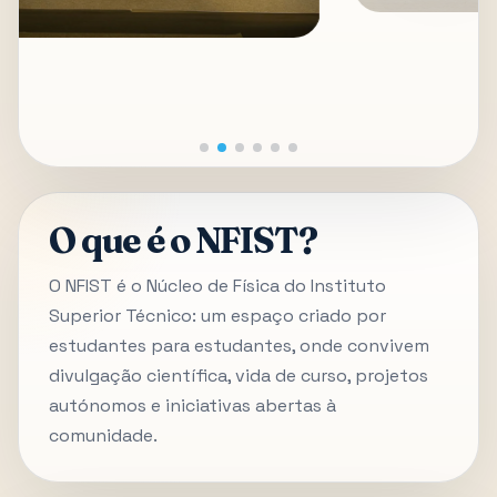
O que é o NFIST?
O NFIST é o Núcleo de Física do Instituto
Superior Técnico: um espaço criado por
estudantes para estudantes, onde convivem
divulgação científica, vida de curso, projetos
autónomos e iniciativas abertas à
comunidade.