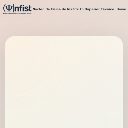
Núcleo de Física do Instituto Superior Técnico
Home