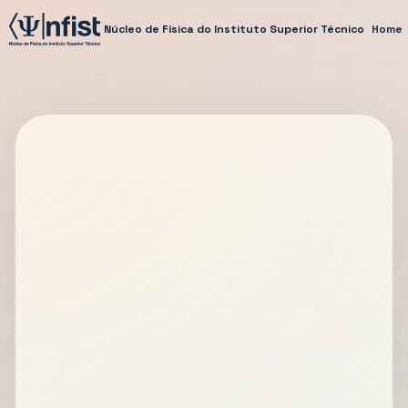
Núcleo de Física do Instituto Superior Técnico
Home