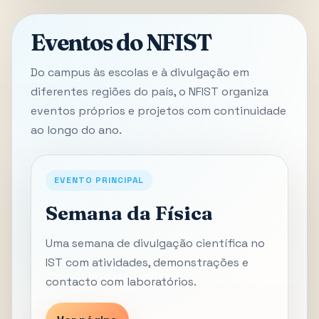
Eventos do NFIST
Do campus às escolas e à divulgação em
diferentes regiões do país, o NFIST organiza
eventos próprios e projetos com continuidade
ao longo do ano.
EVENTO PRINCIPAL
Semana da Física
Uma semana de divulgação científica no
IST com atividades, demonstrações e
contacto com laboratórios.