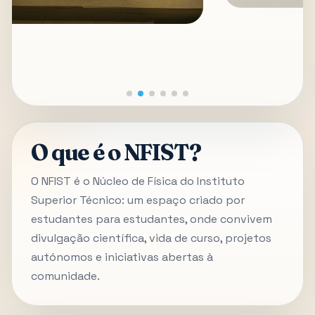
O que é o NFIST?
O NFIST é o Núcleo de Física do Instituto
Superior Técnico: um espaço criado por
estudantes para estudantes, onde convivem
divulgação científica, vida de curso, projetos
autónomos e iniciativas abertas à
comunidade.