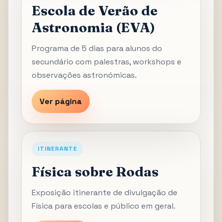
Escola de Verão de
Astronomia (EVA)
Programa de 5 dias para alunos do
secundário com palestras, workshops e
observações astronómicas.
Ver página
ITINERANTE
Física sobre Rodas
Exposição itinerante de divulgação de
Física para escolas e público em geral.