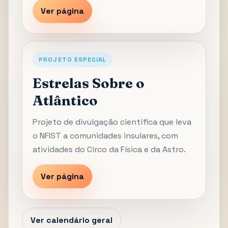
Ver página
PROJETO ESPECIAL
Estrelas Sobre o
Atlântico
Projeto de divulgação científica que leva
o NFIST a comunidades insulares, com
atividades do Circo da Física e da Astro.
Ver página
Ver calendário geral