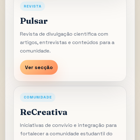
REVISTA
Pulsar
Revista de divulgação científica com
artigos, entrevistas e conteúdos para a
comunidade.
Ver secção
COMUNIDADE
ReCreativa
Iniciativas de convívio e integração para
fortalecer a comunidade estudantil do