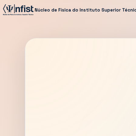
Núcleo de Física do Instituto Superior Técni