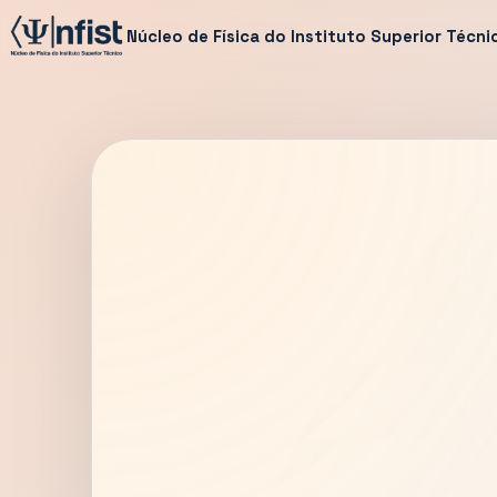
Núcleo de Física do Instituto Superior Técni