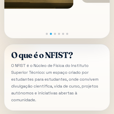
O que é o NFIST?
O NFIST é o Núcleo de Física do Instituto
Superior Técnico: um espaço criado por
estudantes para estudantes, onde convivem
divulgação científica, vida de curso, projetos
autónomos e iniciativas abertas à
comunidade.