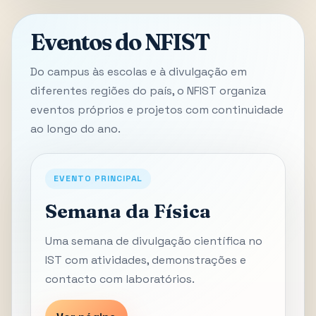
Eventos do NFIST
Do campus às escolas e à divulgação em
diferentes regiões do país, o NFIST organiza
eventos próprios e projetos com continuidade
ao longo do ano.
EVENTO PRINCIPAL
Semana da Física
Uma semana de divulgação científica no
IST com atividades, demonstrações e
contacto com laboratórios.