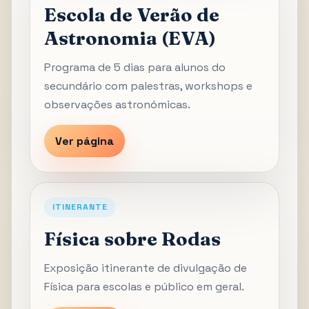
Escola de Verão de
Astronomia (EVA)
Programa de 5 dias para alunos do
secundário com palestras, workshops e
observações astronómicas.
Ver página
ITINERANTE
Física sobre Rodas
Exposição itinerante de divulgação de
Física para escolas e público em geral.