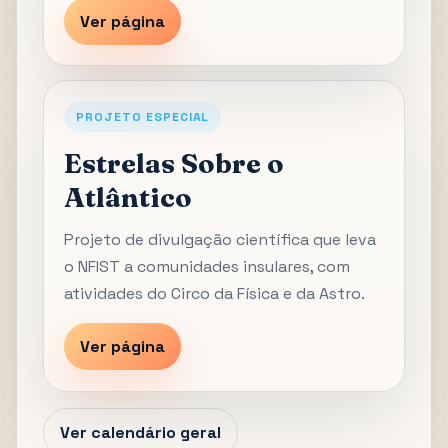
Ver página
PROJETO ESPECIAL
Estrelas Sobre o
Atlântico
Projeto de divulgação científica que leva
o NFIST a comunidades insulares, com
atividades do Circo da Física e da Astro.
Ver página
Ver calendário geral