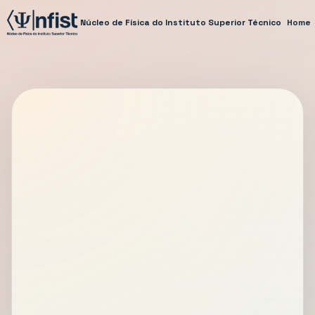
Núcleo de Física do Instituto Superior Técnico
Home