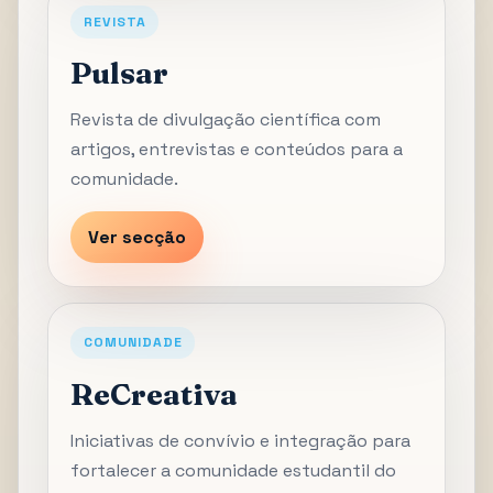
REVISTA
Pulsar
Revista de divulgação científica com
artigos, entrevistas e conteúdos para a
comunidade.
Ver secção
COMUNIDADE
ReCreativa
Iniciativas de convívio e integração para
fortalecer a comunidade estudantil do