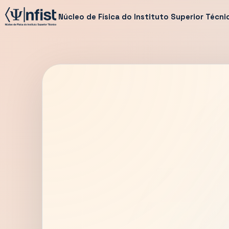
Núcleo de Física do Instituto Superior Técni