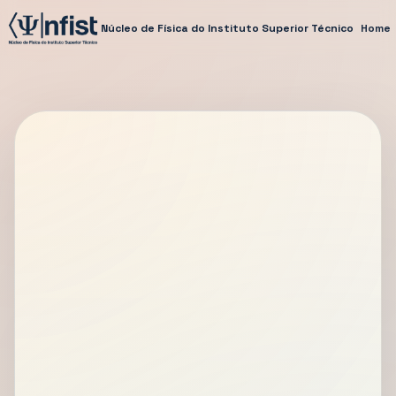
Núcleo de Física do Instituto Superior Técnico
Home