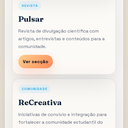
REVISTA
Pulsar
Revista de divulgação científica com
artigos, entrevistas e conteúdos para a
comunidade.
Ver secção
COMUNIDADE
ReCreativa
Iniciativas de convívio e integração para
fortalecer a comunidade estudantil do