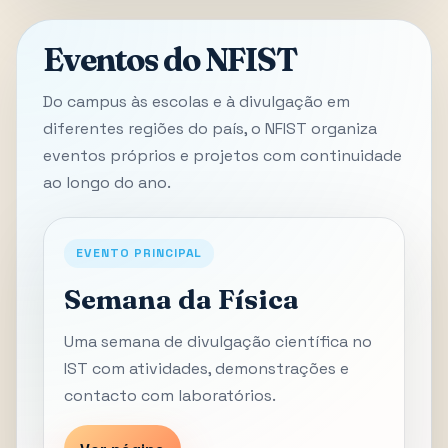
Eventos do NFIST
Do campus às escolas e à divulgação em
diferentes regiões do país, o NFIST organiza
eventos próprios e projetos com continuidade
ao longo do ano.
EVENTO PRINCIPAL
Semana da Física
Uma semana de divulgação científica no
IST com atividades, demonstrações e
contacto com laboratórios.