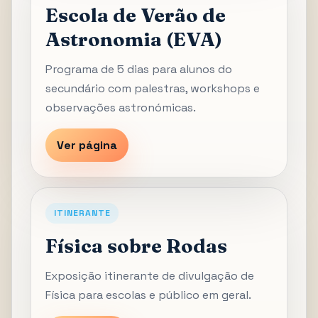
Escola de Verão de
Astronomia (EVA)
Programa de 5 dias para alunos do
secundário com palestras, workshops e
observações astronómicas.
Ver página
ITINERANTE
Física sobre Rodas
Exposição itinerante de divulgação de
Física para escolas e público em geral.