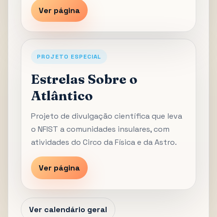
Ver página
PROJETO ESPECIAL
Estrelas Sobre o
Atlântico
Projeto de divulgação científica que leva
o NFIST a comunidades insulares, com
atividades do Circo da Física e da Astro.
Ver página
Ver calendário geral