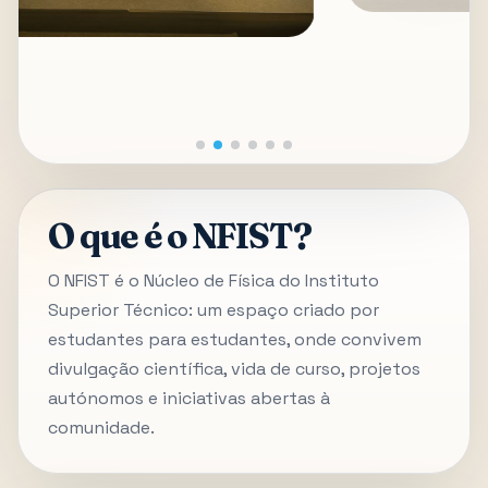
O que é o NFIST?
O NFIST é o Núcleo de Física do Instituto
Superior Técnico: um espaço criado por
estudantes para estudantes, onde convivem
divulgação científica, vida de curso, projetos
autónomos e iniciativas abertas à
comunidade.