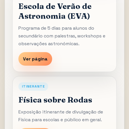
Escola de Verão de
Astronomia (EVA)
Programa de 5 dias para alunos do
secundário com palestras, workshops e
observações astronómicas.
Ver página
ITINERANTE
Física sobre Rodas
Exposição itinerante de divulgação de
Física para escolas e público em geral.