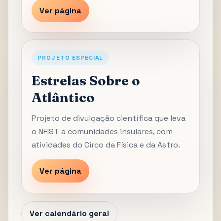
Ver página
PROJETO ESPECIAL
Estrelas Sobre o
Atlântico
Projeto de divulgação científica que leva
o NFIST a comunidades insulares, com
atividades do Circo da Física e da Astro.
Ver página
Ver calendário geral