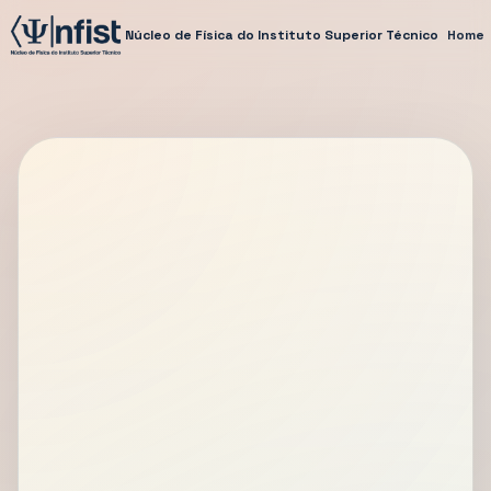
Núcleo de Física do Instituto Superior Técnico
Home