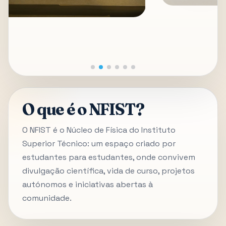
O que é o NFIST?
O NFIST é o Núcleo de Física do Instituto
Superior Técnico: um espaço criado por
estudantes para estudantes, onde convivem
divulgação científica, vida de curso, projetos
autónomos e iniciativas abertas à
comunidade.