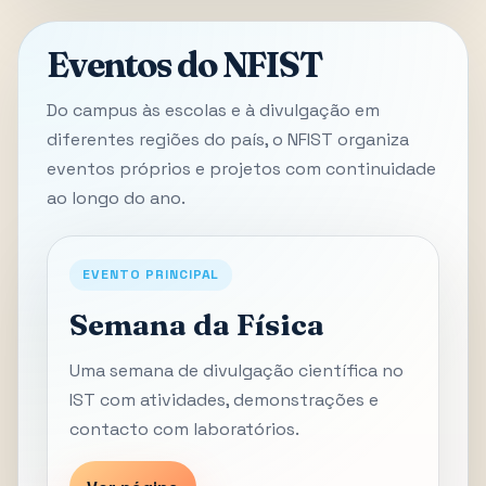
Eventos do NFIST
Do campus às escolas e à divulgação em
diferentes regiões do país, o NFIST organiza
eventos próprios e projetos com continuidade
ao longo do ano.
EVENTO PRINCIPAL
Semana da Física
Uma semana de divulgação científica no
IST com atividades, demonstrações e
contacto com laboratórios.