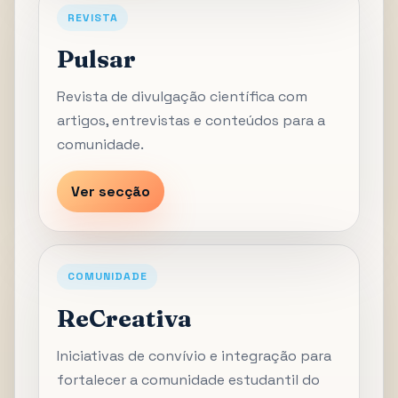
REVISTA
Pulsar
Revista de divulgação científica com
artigos, entrevistas e conteúdos para a
comunidade.
Ver secção
COMUNIDADE
ReCreativa
Iniciativas de convívio e integração para
fortalecer a comunidade estudantil do