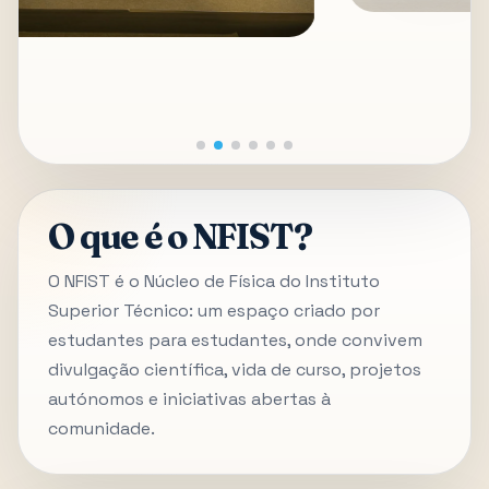
O que é o NFIST?
O NFIST é o Núcleo de Física do Instituto
Superior Técnico: um espaço criado por
estudantes para estudantes, onde convivem
divulgação científica, vida de curso, projetos
autónomos e iniciativas abertas à
comunidade.