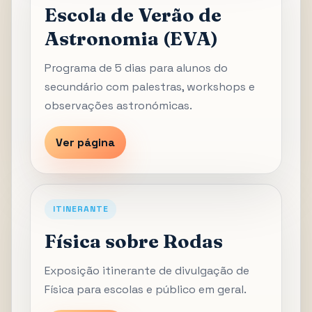
Escola de Verão de
Astronomia (EVA)
Programa de 5 dias para alunos do
secundário com palestras, workshops e
observações astronómicas.
Ver página
ITINERANTE
Física sobre Rodas
Exposição itinerante de divulgação de
Física para escolas e público em geral.