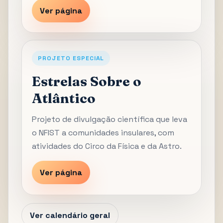
Ver página
PROJETO ESPECIAL
Estrelas Sobre o
Atlântico
Projeto de divulgação científica que leva
o NFIST a comunidades insulares, com
atividades do Circo da Física e da Astro.
Ver página
Ver calendário geral