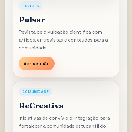
REVISTA
Pulsar
Revista de divulgação científica com
artigos, entrevistas e conteúdos para a
comunidade.
Ver secção
COMUNIDADE
ReCreativa
Iniciativas de convívio e integração para
fortalecer a comunidade estudantil do