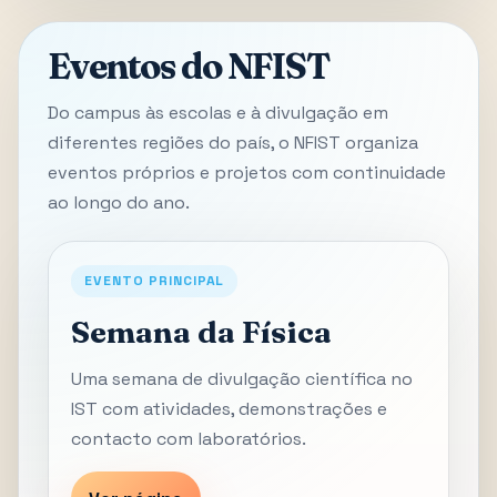
Eventos do NFIST
Do campus às escolas e à divulgação em
diferentes regiões do país, o NFIST organiza
eventos próprios e projetos com continuidade
ao longo do ano.
EVENTO PRINCIPAL
Semana da Física
Uma semana de divulgação científica no
IST com atividades, demonstrações e
contacto com laboratórios.