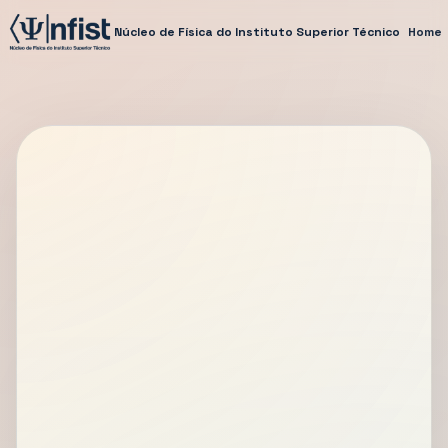
Núcleo de Física do Instituto Superior Técnico
Home