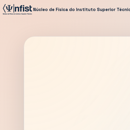
Núcleo de Física do Instituto Superior Técni