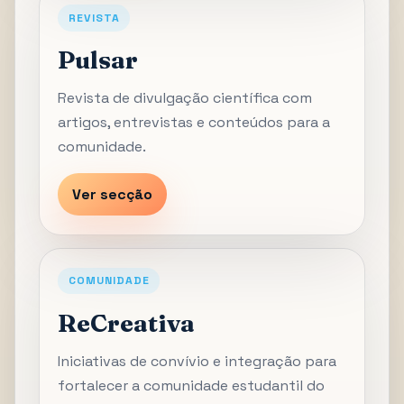
REVISTA
Pulsar
Revista de divulgação científica com
artigos, entrevistas e conteúdos para a
comunidade.
Ver secção
COMUNIDADE
ReCreativa
Iniciativas de convívio e integração para
fortalecer a comunidade estudantil do