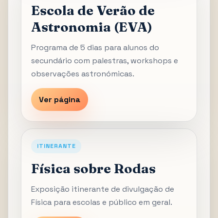
Escola de Verão de
Astronomia (EVA)
Programa de 5 dias para alunos do
secundário com palestras, workshops e
observações astronómicas.
Ver página
ITINERANTE
Física sobre Rodas
Exposição itinerante de divulgação de
Física para escolas e público em geral.