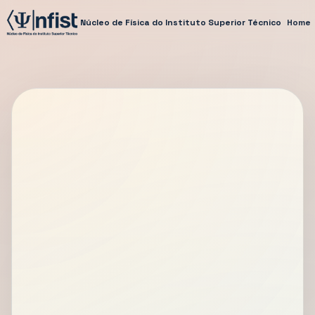
Núcleo de Física do Instituto Superior Técnico
Home