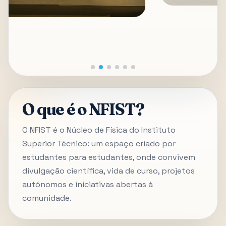
O que é o NFIST?
O NFIST é o Núcleo de Física do Instituto
Superior Técnico: um espaço criado por
estudantes para estudantes, onde convivem
divulgação científica, vida de curso, projetos
autónomos e iniciativas abertas à
comunidade.