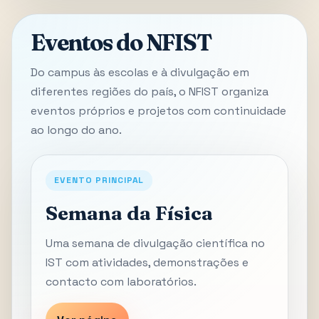
Eventos do NFIST
Do campus às escolas e à divulgação em
diferentes regiões do país, o NFIST organiza
eventos próprios e projetos com continuidade
ao longo do ano.
EVENTO PRINCIPAL
Semana da Física
Uma semana de divulgação científica no
IST com atividades, demonstrações e
contacto com laboratórios.