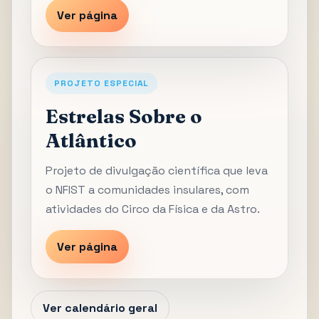
Ver página
PROJETO ESPECIAL
Estrelas Sobre o
Atlântico
Projeto de divulgação científica que leva
o NFIST a comunidades insulares, com
atividades do Circo da Física e da Astro.
Ver página
Ver calendário geral