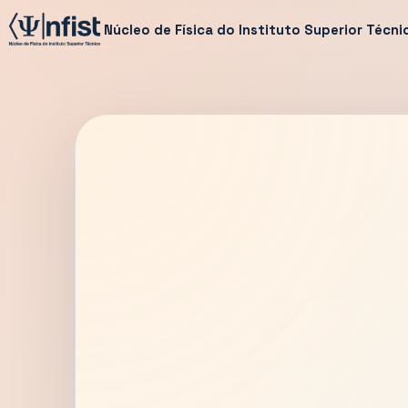
Núcleo de Física do Instituto Superior Técni