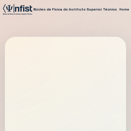
Núcleo de Física do Instituto Superior Técnico
Home