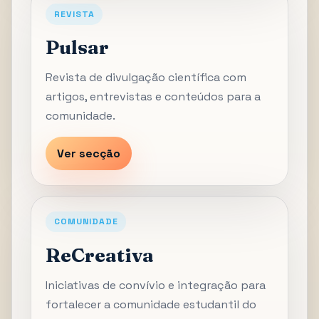
REVISTA
Pulsar
Revista de divulgação científica com
artigos, entrevistas e conteúdos para a
comunidade.
Ver secção
COMUNIDADE
ReCreativa
Iniciativas de convívio e integração para
fortalecer a comunidade estudantil do