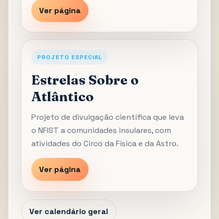
Ver página
PROJETO ESPECIAL
Estrelas Sobre o
Atlântico
Projeto de divulgação científica que leva
o NFIST a comunidades insulares, com
atividades do Circo da Física e da Astro.
Ver página
Ver calendário geral