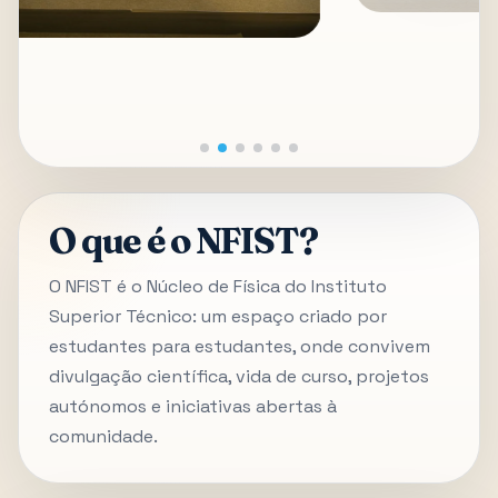
O que é o NFIST?
O NFIST é o Núcleo de Física do Instituto
Superior Técnico: um espaço criado por
estudantes para estudantes, onde convivem
divulgação científica, vida de curso, projetos
autónomos e iniciativas abertas à
comunidade.