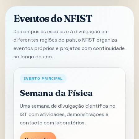
Eventos do NFIST
Do campus às escolas e à divulgação em
diferentes regiões do país, o NFIST organiza
eventos próprios e projetos com continuidade
ao longo do ano.
EVENTO PRINCIPAL
Semana da Física
Uma semana de divulgação científica no
IST com atividades, demonstrações e
contacto com laboratórios.