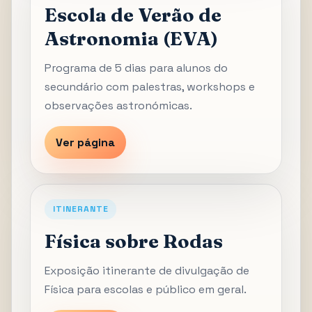
Escola de Verão de
Astronomia (EVA)
Programa de 5 dias para alunos do
secundário com palestras, workshops e
observações astronómicas.
Ver página
ITINERANTE
Física sobre Rodas
Exposição itinerante de divulgação de
Física para escolas e público em geral.