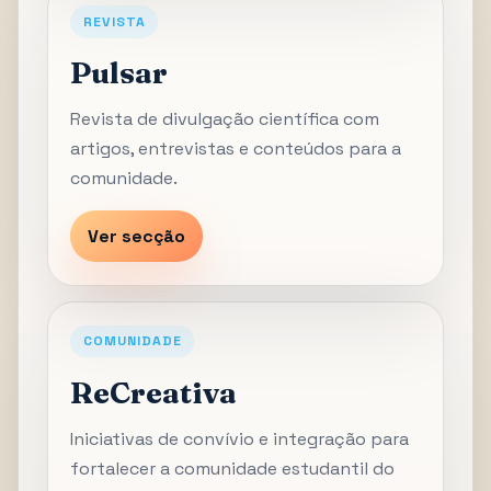
REVISTA
Pulsar
Revista de divulgação científica com
artigos, entrevistas e conteúdos para a
comunidade.
Ver secção
COMUNIDADE
ReCreativa
Iniciativas de convívio e integração para
fortalecer a comunidade estudantil do