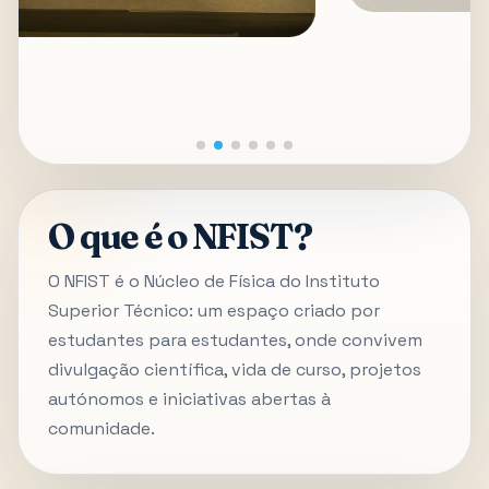
O que é o NFIST?
O NFIST é o Núcleo de Física do Instituto
Superior Técnico: um espaço criado por
estudantes para estudantes, onde convivem
divulgação científica, vida de curso, projetos
autónomos e iniciativas abertas à
comunidade.