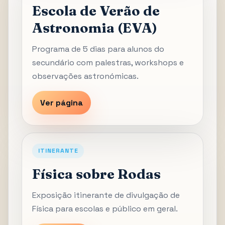
Escola de Verão de
Astronomia (EVA)
Programa de 5 dias para alunos do
secundário com palestras, workshops e
observações astronómicas.
Ver página
ITINERANTE
Física sobre Rodas
Exposição itinerante de divulgação de
Física para escolas e público em geral.