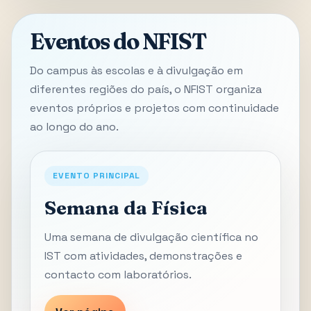
Eventos do NFIST
Do campus às escolas e à divulgação em
diferentes regiões do país, o NFIST organiza
eventos próprios e projetos com continuidade
ao longo do ano.
EVENTO PRINCIPAL
Semana da Física
Uma semana de divulgação científica no
IST com atividades, demonstrações e
contacto com laboratórios.