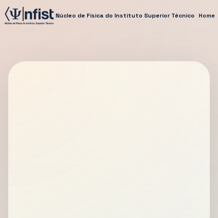
Núcleo de Física do Instituto Superior Técnico
Home