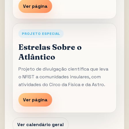
Ver página
PROJETO ESPECIAL
Estrelas Sobre o
Atlântico
Projeto de divulgação científica que leva
o NFIST a comunidades insulares, com
atividades do Circo da Física e da Astro.
Ver página
Ver calendário geral