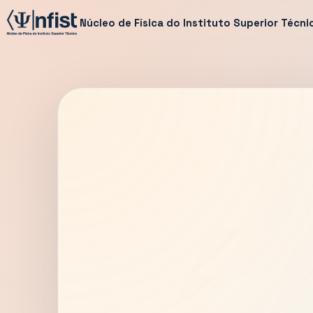
Núcleo de Física do Instituto Superior Técni