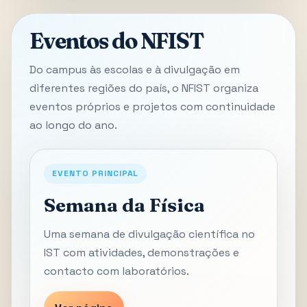
Eventos do NFIST
Do campus às escolas e à divulgação em
diferentes regiões do país, o NFIST organiza
eventos próprios e projetos com continuidade
ao longo do ano.
EVENTO PRINCIPAL
Semana da Física
Uma semana de divulgação científica no
IST com atividades, demonstrações e
contacto com laboratórios.