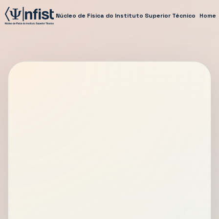
Núcleo de Física do Instituto Superior Técnico
Home