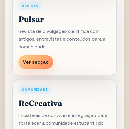
REVISTA
Pulsar
Revista de divulgação científica com
artigos, entrevistas e conteúdos para a
comunidade.
Ver secção
COMUNIDADE
ReCreativa
Iniciativas de convívio e integração para
fortalecer a comunidade estudantil do