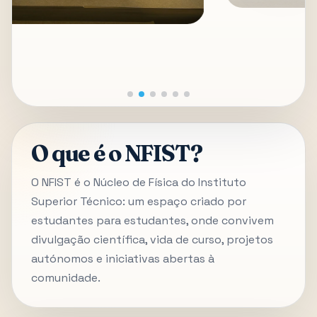
O que é o NFIST?
O NFIST é o Núcleo de Física do Instituto
Superior Técnico: um espaço criado por
estudantes para estudantes, onde convivem
divulgação científica, vida de curso, projetos
autónomos e iniciativas abertas à
comunidade.