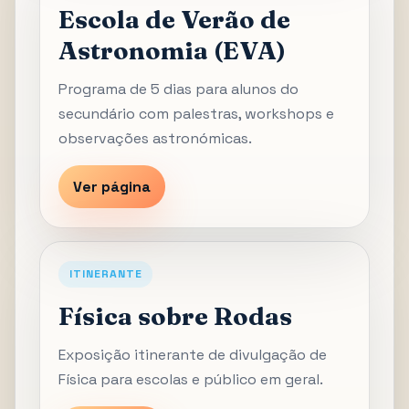
Escola de Verão de
Astronomia (EVA)
Programa de 5 dias para alunos do
secundário com palestras, workshops e
observações astronómicas.
Ver página
ITINERANTE
Física sobre Rodas
Exposição itinerante de divulgação de
Física para escolas e público em geral.