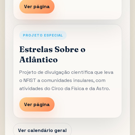
Ver página
PROJETO ESPECIAL
Estrelas Sobre o
Atlântico
Projeto de divulgação científica que leva
o NFIST a comunidades insulares, com
atividades do Circo da Física e da Astro.
Ver página
Ver calendário geral