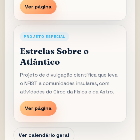
Ver página
PROJETO ESPECIAL
Estrelas Sobre o
Atlântico
Projeto de divulgação científica que leva
o NFIST a comunidades insulares, com
atividades do Circo da Física e da Astro.
Ver página
Ver calendário geral