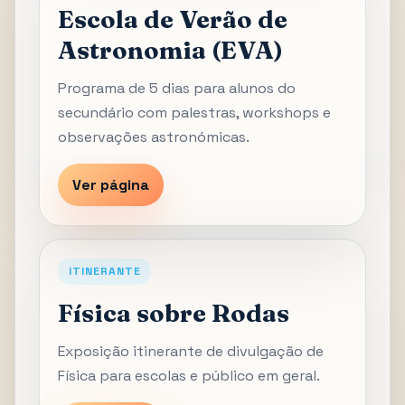
Escola de Verão de
Astronomia (EVA)
Programa de 5 dias para alunos do
secundário com palestras, workshops e
observações astronómicas.
Ver página
ITINERANTE
Física sobre Rodas
Exposição itinerante de divulgação de
Física para escolas e público em geral.