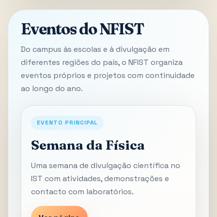
Eventos do NFIST
Do campus às escolas e à divulgação em
diferentes regiões do país, o NFIST organiza
eventos próprios e projetos com continuidade
ao longo do ano.
EVENTO PRINCIPAL
Semana da Física
Uma semana de divulgação científica no
IST com atividades, demonstrações e
contacto com laboratórios.