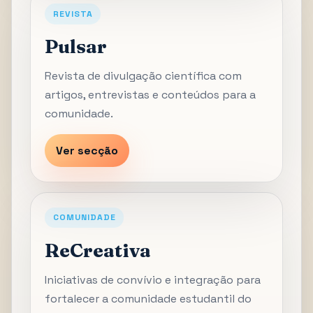
REVISTA
Pulsar
Revista de divulgação científica com
artigos, entrevistas e conteúdos para a
comunidade.
Ver secção
COMUNIDADE
ReCreativa
Iniciativas de convívio e integração para
fortalecer a comunidade estudantil do