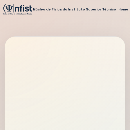
Núcleo de Física do Instituto Superior Técnico
Home