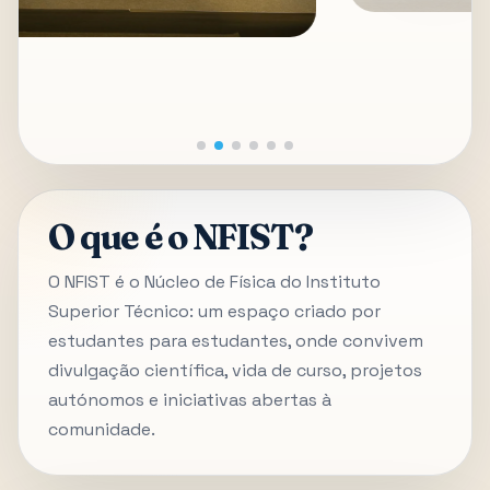
O que é o NFIST?
O NFIST é o Núcleo de Física do Instituto
Superior Técnico: um espaço criado por
estudantes para estudantes, onde convivem
divulgação científica, vida de curso, projetos
autónomos e iniciativas abertas à
comunidade.