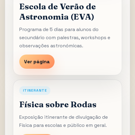
Escola de Verão de
Astronomia (EVA)
Programa de 5 dias para alunos do
secundário com palestras, workshops e
observações astronómicas.
Ver página
ITINERANTE
Física sobre Rodas
Exposição itinerante de divulgação de
Física para escolas e público em geral.