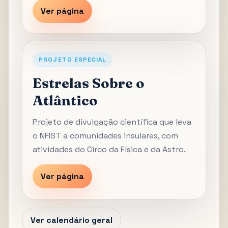
Ver página
PROJETO ESPECIAL
Estrelas Sobre o
Atlântico
Projeto de divulgação científica que leva
o NFIST a comunidades insulares, com
atividades do Circo da Física e da Astro.
Ver página
Ver calendário geral