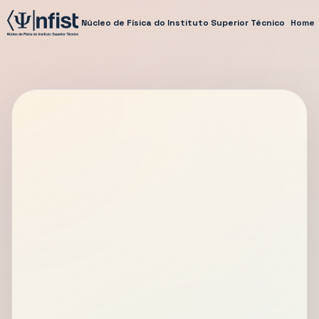
Núcleo de Física do Instituto Superior Técnico
Home