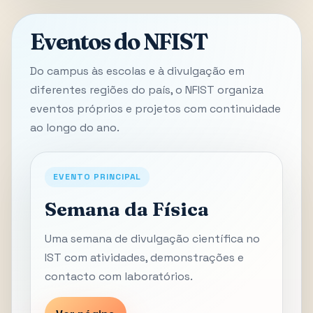
Eventos do NFIST
Do campus às escolas e à divulgação em
diferentes regiões do país, o NFIST organiza
eventos próprios e projetos com continuidade
ao longo do ano.
EVENTO PRINCIPAL
Semana da Física
Uma semana de divulgação científica no
IST com atividades, demonstrações e
contacto com laboratórios.