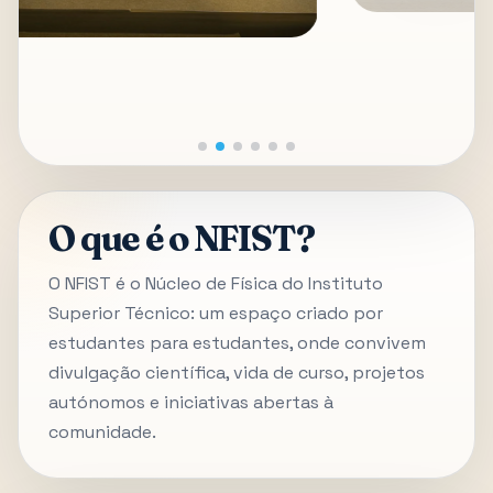
O que é o NFIST?
O NFIST é o Núcleo de Física do Instituto
Superior Técnico: um espaço criado por
estudantes para estudantes, onde convivem
divulgação científica, vida de curso, projetos
autónomos e iniciativas abertas à
comunidade.