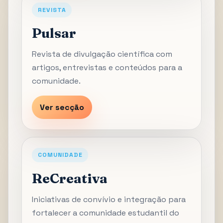
REVISTA
Pulsar
Revista de divulgação científica com
artigos, entrevistas e conteúdos para a
comunidade.
Ver secção
COMUNIDADE
ReCreativa
Iniciativas de convívio e integração para
fortalecer a comunidade estudantil do