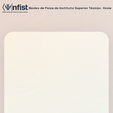
Núcleo de Física do Instituto Superior Técnico
Home