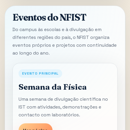
Eventos do NFIST
Do campus às escolas e à divulgação em
diferentes regiões do país, o NFIST organiza
eventos próprios e projetos com continuidade
ao longo do ano.
EVENTO PRINCIPAL
Semana da Física
Uma semana de divulgação científica no
IST com atividades, demonstrações e
contacto com laboratórios.