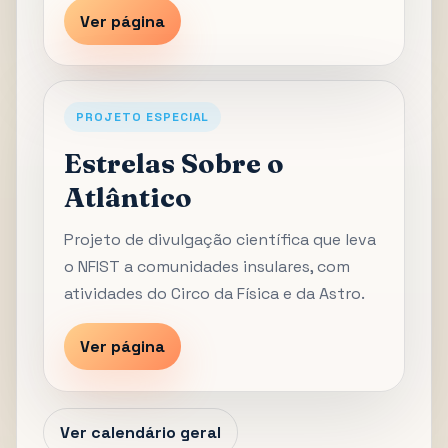
Ver página
PROJETO ESPECIAL
Estrelas Sobre o
Atlântico
Projeto de divulgação científica que leva
o NFIST a comunidades insulares, com
atividades do Circo da Física e da Astro.
Ver página
Ver calendário geral