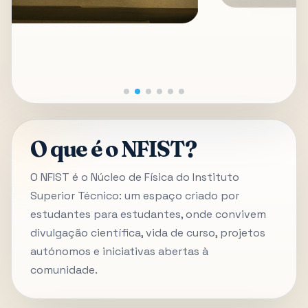
O que é o NFIST?
O NFIST é o Núcleo de Física do Instituto
Superior Técnico: um espaço criado por
estudantes para estudantes, onde convivem
divulgação científica, vida de curso, projetos
autónomos e iniciativas abertas à
comunidade.