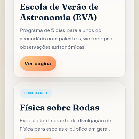
Escola de Verão de
Astronomia (EVA)
Programa de 5 dias para alunos do
secundário com palestras, workshops e
observações astronómicas.
Ver página
ITINERANTE
Física sobre Rodas
Exposição itinerante de divulgação de
Física para escolas e público em geral.