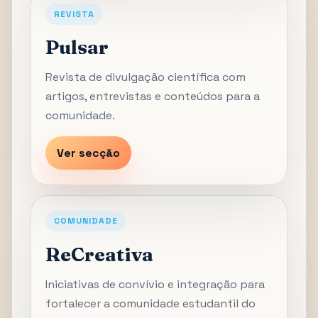
REVISTA
Pulsar
Revista de divulgação científica com
artigos, entrevistas e conteúdos para a
comunidade.
Ver secção
COMUNIDADE
ReCreativa
Iniciativas de convívio e integração para
fortalecer a comunidade estudantil do