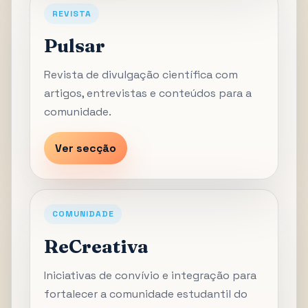
REVISTA
Pulsar
Revista de divulgação científica com
artigos, entrevistas e conteúdos para a
comunidade.
Ver secção
COMUNIDADE
ReCreativa
Iniciativas de convívio e integração para
fortalecer a comunidade estudantil do