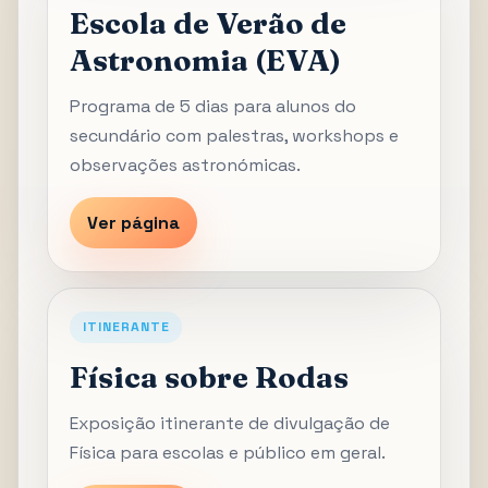
Escola de Verão de
Astronomia (EVA)
Programa de 5 dias para alunos do
secundário com palestras, workshops e
observações astronómicas.
Ver página
ITINERANTE
Física sobre Rodas
Exposição itinerante de divulgação de
Física para escolas e público em geral.