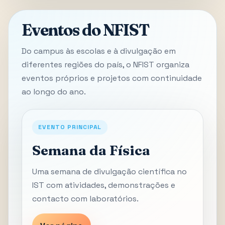
Eventos do NFIST
Do campus às escolas e à divulgação em
diferentes regiões do país, o NFIST organiza
eventos próprios e projetos com continuidade
ao longo do ano.
EVENTO PRINCIPAL
Semana da Física
Uma semana de divulgação científica no
IST com atividades, demonstrações e
contacto com laboratórios.