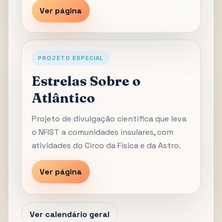
Ver página
PROJETO ESPECIAL
Estrelas Sobre o
Atlântico
Projeto de divulgação científica que leva
o NFIST a comunidades insulares, com
atividades do Circo da Física e da Astro.
Ver página
Ver calendário geral