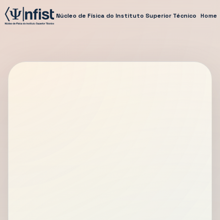
Núcleo de Física do Instituto Superior Técnico
Home