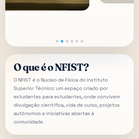
O que é o NFIST?
O NFIST é o Núcleo de Física do Instituto
Superior Técnico: um espaço criado por
estudantes para estudantes, onde convivem
divulgação científica, vida de curso, projetos
autónomos e iniciativas abertas à
comunidade.