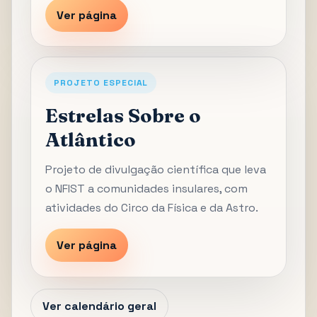
Ver página
PROJETO ESPECIAL
Estrelas Sobre o
Atlântico
Projeto de divulgação científica que leva
o NFIST a comunidades insulares, com
atividades do Circo da Física e da Astro.
Ver página
Ver calendário geral