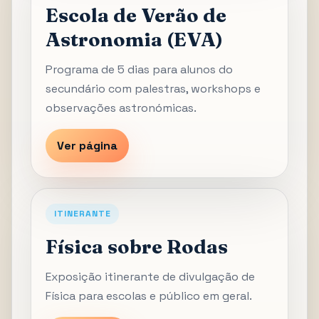
Escola de Verão de
Astronomia (EVA)
Programa de 5 dias para alunos do
secundário com palestras, workshops e
observações astronómicas.
Ver página
ITINERANTE
Física sobre Rodas
Exposição itinerante de divulgação de
Física para escolas e público em geral.