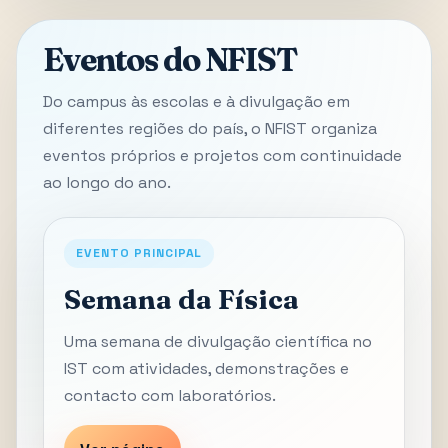
Eventos do NFIST
Do campus às escolas e à divulgação em
diferentes regiões do país, o NFIST organiza
eventos próprios e projetos com continuidade
ao longo do ano.
EVENTO PRINCIPAL
Semana da Física
Uma semana de divulgação científica no
IST com atividades, demonstrações e
contacto com laboratórios.