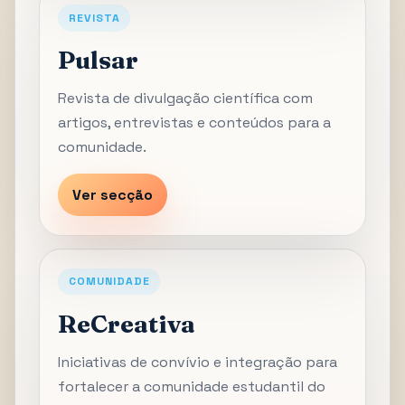
REVISTA
Pulsar
Revista de divulgação científica com
artigos, entrevistas e conteúdos para a
comunidade.
Ver secção
COMUNIDADE
ReCreativa
Iniciativas de convívio e integração para
fortalecer a comunidade estudantil do