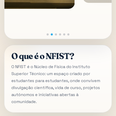
O que é o NFIST?
O NFIST é o Núcleo de Física do Instituto
Superior Técnico: um espaço criado por
estudantes para estudantes, onde convivem
divulgação científica, vida de curso, projetos
autónomos e iniciativas abertas à
comunidade.