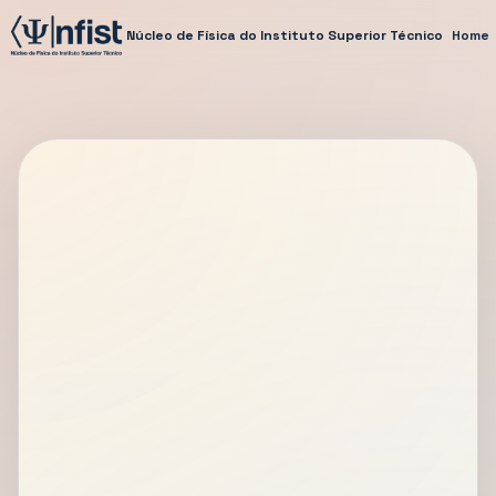
Núcleo de Física do Instituto Superior Técnico
Home