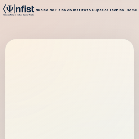
Núcleo de Física do Instituto Superior Técnico
Home