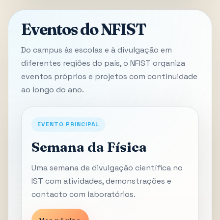
Eventos do NFIST
Do campus às escolas e à divulgação em
diferentes regiões do país, o NFIST organiza
eventos próprios e projetos com continuidade
ao longo do ano.
EVENTO PRINCIPAL
Semana da Física
Uma semana de divulgação científica no
IST com atividades, demonstrações e
contacto com laboratórios.