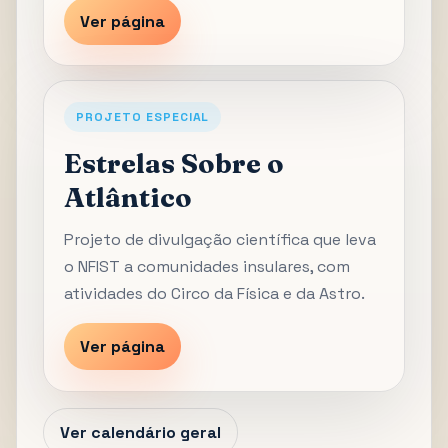
Ver página
PROJETO ESPECIAL
Estrelas Sobre o
Atlântico
Projeto de divulgação científica que leva
o NFIST a comunidades insulares, com
atividades do Circo da Física e da Astro.
Ver página
Ver calendário geral