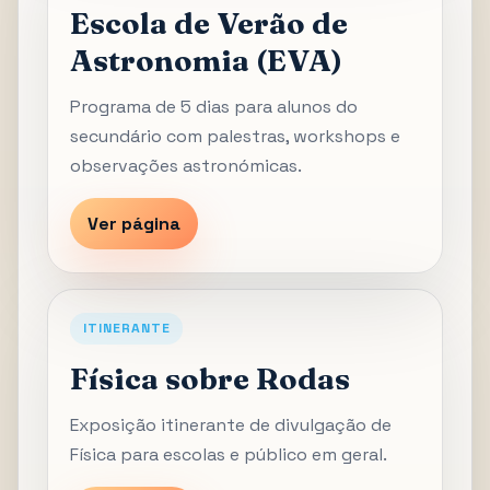
Escola de Verão de
Astronomia (EVA)
Programa de 5 dias para alunos do
secundário com palestras, workshops e
observações astronómicas.
Ver página
ITINERANTE
Física sobre Rodas
Exposição itinerante de divulgação de
Física para escolas e público em geral.