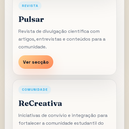
REVISTA
Pulsar
Revista de divulgação científica com
artigos, entrevistas e conteúdos para a
comunidade.
Ver secção
COMUNIDADE
ReCreativa
Iniciativas de convívio e integração para
fortalecer a comunidade estudantil do