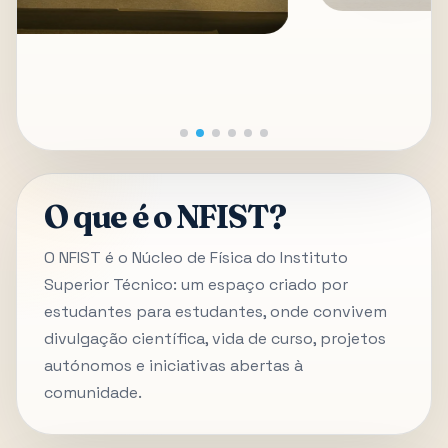
O que é o NFIST?
O NFIST é o Núcleo de Física do Instituto
Superior Técnico: um espaço criado por
estudantes para estudantes, onde convivem
divulgação científica, vida de curso, projetos
autónomos e iniciativas abertas à
comunidade.