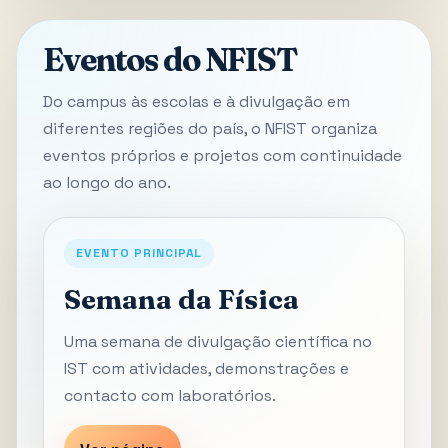
Eventos do NFIST
Do campus às escolas e à divulgação em
diferentes regiões do país, o NFIST organiza
eventos próprios e projetos com continuidade
ao longo do ano.
EVENTO PRINCIPAL
Semana da Física
Uma semana de divulgação científica no
IST com atividades, demonstrações e
contacto com laboratórios.