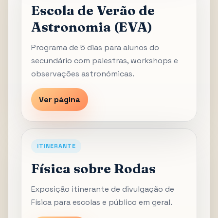
Escola de Verão de
Astronomia (EVA)
Programa de 5 dias para alunos do
secundário com palestras, workshops e
observações astronómicas.
Ver página
ITINERANTE
Física sobre Rodas
Exposição itinerante de divulgação de
Física para escolas e público em geral.