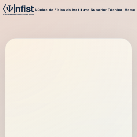
Núcleo de Física do Instituto Superior Técnico
Home