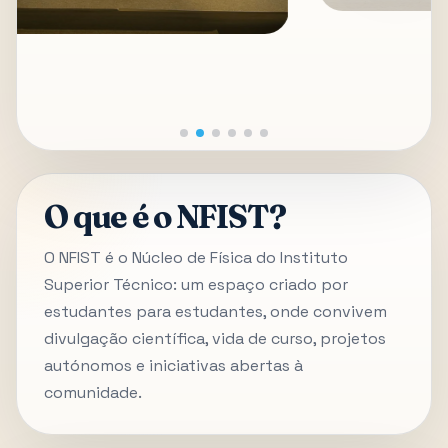
O que é o NFIST?
O NFIST é o Núcleo de Física do Instituto
Superior Técnico: um espaço criado por
estudantes para estudantes, onde convivem
divulgação científica, vida de curso, projetos
autónomos e iniciativas abertas à
comunidade.