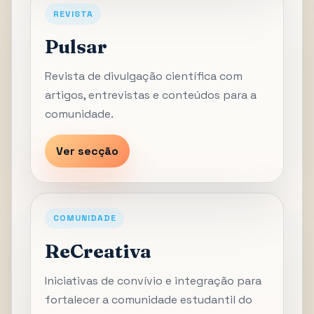
REVISTA
Pulsar
Revista de divulgação científica com
artigos, entrevistas e conteúdos para a
comunidade.
Ver secção
COMUNIDADE
ReCreativa
Iniciativas de convívio e integração para
fortalecer a comunidade estudantil do