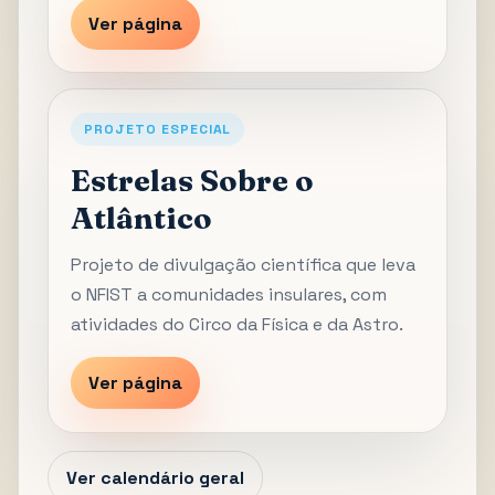
Ver página
PROJETO ESPECIAL
Estrelas Sobre o
Atlântico
Projeto de divulgação científica que leva
o NFIST a comunidades insulares, com
atividades do Circo da Física e da Astro.
Ver página
Ver calendário geral