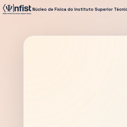
Núcleo de Física do Instituto Superior Técni