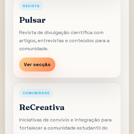
REVISTA
Pulsar
Revista de divulgação científica com
artigos, entrevistas e conteúdos para a
comunidade.
Ver secção
COMUNIDADE
ReCreativa
Iniciativas de convívio e integração para
fortalecer a comunidade estudantil do