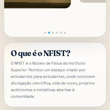
O que é o NFIST?
O NFIST é o Núcleo de Física do Instituto
Superior Técnico: um espaço criado por
estudantes para estudantes, onde convivem
divulgação científica, vida de curso, projetos
autónomos e iniciativas abertas à
comunidade.