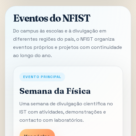
Eventos do NFIST
Do campus às escolas e à divulgação em
diferentes regiões do país, o NFIST organiza
eventos próprios e projetos com continuidade
ao longo do ano.
EVENTO PRINCIPAL
Semana da Física
Uma semana de divulgação científica no
IST com atividades, demonstrações e
contacto com laboratórios.