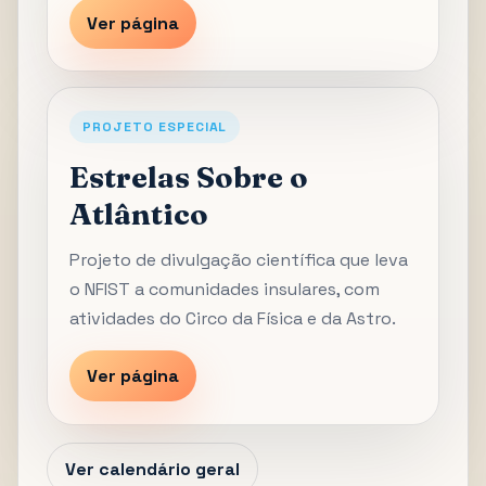
Ver página
PROJETO ESPECIAL
Estrelas Sobre o
Atlântico
Projeto de divulgação científica que leva
o NFIST a comunidades insulares, com
atividades do Circo da Física e da Astro.
Ver página
Ver calendário geral