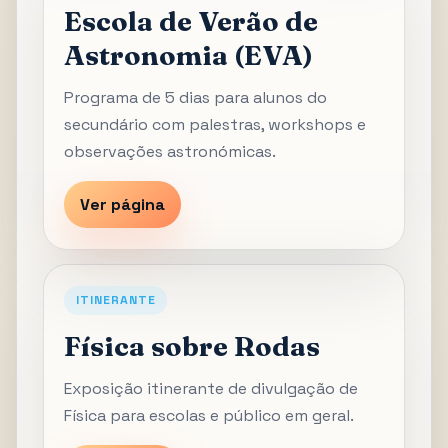
Escola de Verão de
Astronomia (EVA)
Programa de 5 dias para alunos do
secundário com palestras, workshops e
observações astronómicas.
Ver página
ITINERANTE
Física sobre Rodas
Exposição itinerante de divulgação de
Física para escolas e público em geral.