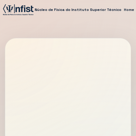
Núcleo de Física do Instituto Superior Técnico
Home