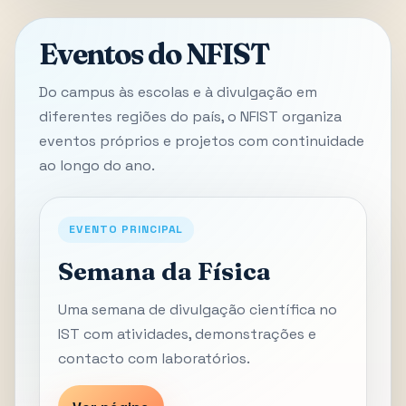
Eventos do NFIST
Do campus às escolas e à divulgação em
diferentes regiões do país, o NFIST organiza
eventos próprios e projetos com continuidade
ao longo do ano.
EVENTO PRINCIPAL
Semana da Física
Uma semana de divulgação científica no
IST com atividades, demonstrações e
contacto com laboratórios.