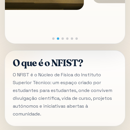
O que é o NFIST?
O NFIST é o Núcleo de Física do Instituto
Superior Técnico: um espaço criado por
estudantes para estudantes, onde convivem
divulgação científica, vida de curso, projetos
autónomos e iniciativas abertas à
comunidade.