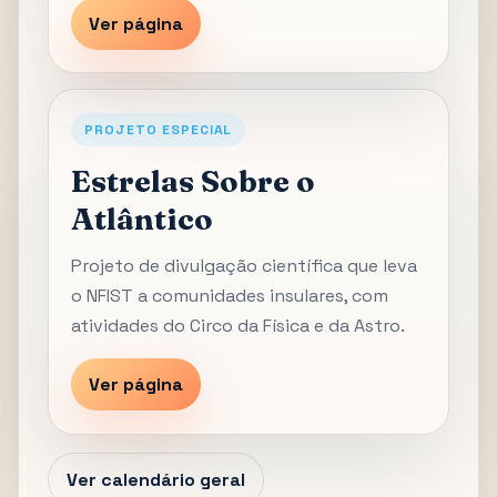
Ver página
PROJETO ESPECIAL
Estrelas Sobre o
Atlântico
Projeto de divulgação científica que leva
o NFIST a comunidades insulares, com
atividades do Circo da Física e da Astro.
Ver página
Ver calendário geral