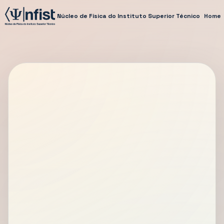
Núcleo de Física do Instituto Superior Técnico
Home