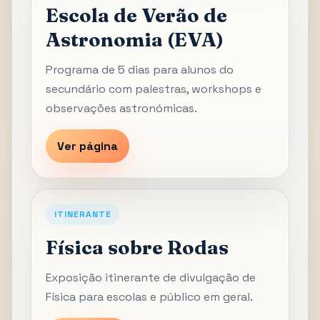
Escola de Verão de
Astronomia (EVA)
Programa de 5 dias para alunos do
secundário com palestras, workshops e
observações astronómicas.
Ver página
ITINERANTE
Física sobre Rodas
Exposição itinerante de divulgação de
Física para escolas e público em geral.