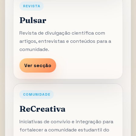
REVISTA
Pulsar
Revista de divulgação científica com
artigos, entrevistas e conteúdos para a
comunidade.
Ver secção
COMUNIDADE
ReCreativa
Iniciativas de convívio e integração para
fortalecer a comunidade estudantil do