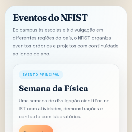
Eventos do NFIST
Do campus às escolas e à divulgação em
diferentes regiões do país, o NFIST organiza
eventos próprios e projetos com continuidade
ao longo do ano.
EVENTO PRINCIPAL
Semana da Física
Uma semana de divulgação científica no
IST com atividades, demonstrações e
contacto com laboratórios.