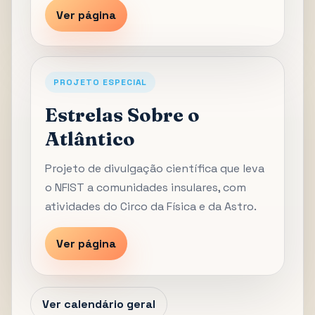
Ver página
PROJETO ESPECIAL
Estrelas Sobre o
Atlântico
Projeto de divulgação científica que leva
o NFIST a comunidades insulares, com
atividades do Circo da Física e da Astro.
Ver página
Ver calendário geral