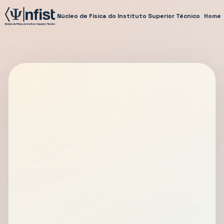
Núcleo de Física do Instituto Superior Técnico
Home