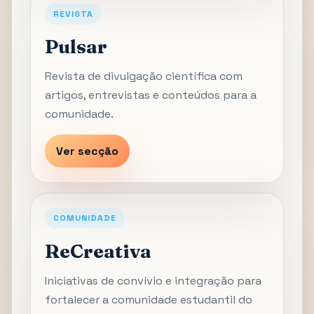
REVISTA
Pulsar
Revista de divulgação científica com
artigos, entrevistas e conteúdos para a
comunidade.
Ver secção
COMUNIDADE
ReCreativa
Iniciativas de convívio e integração para
fortalecer a comunidade estudantil do