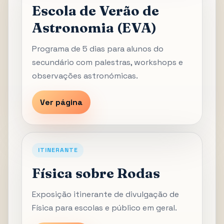
Escola de Verão de
Astronomia (EVA)
Programa de 5 dias para alunos do
secundário com palestras, workshops e
observações astronómicas.
Ver página
ITINERANTE
Física sobre Rodas
Exposição itinerante de divulgação de
Física para escolas e público em geral.