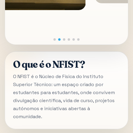
O que é o NFIST?
O NFIST é o Núcleo de Física do Instituto
Superior Técnico: um espaço criado por
estudantes para estudantes, onde convivem
divulgação científica, vida de curso, projetos
autónomos e iniciativas abertas à
comunidade.