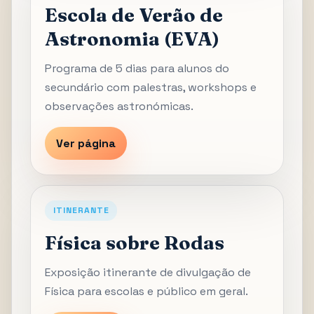
Escola de Verão de
Astronomia (EVA)
Programa de 5 dias para alunos do
secundário com palestras, workshops e
observações astronómicas.
Ver página
ITINERANTE
Física sobre Rodas
Exposição itinerante de divulgação de
Física para escolas e público em geral.