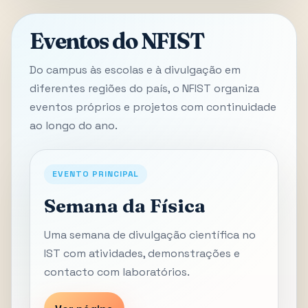
Eventos do NFIST
Do campus às escolas e à divulgação em
diferentes regiões do país, o NFIST organiza
eventos próprios e projetos com continuidade
ao longo do ano.
EVENTO PRINCIPAL
Semana da Física
Uma semana de divulgação científica no
IST com atividades, demonstrações e
contacto com laboratórios.