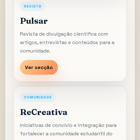
REVISTA
Pulsar
Revista de divulgação científica com
artigos, entrevistas e conteúdos para a
comunidade.
Ver secção
COMUNIDADE
ReCreativa
Iniciativas de convívio e integração para
fortalecer a comunidade estudantil do