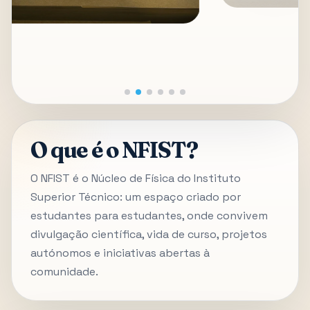
O que é o NFIST?
O NFIST é o Núcleo de Física do Instituto
Superior Técnico: um espaço criado por
estudantes para estudantes, onde convivem
divulgação científica, vida de curso, projetos
autónomos e iniciativas abertas à
comunidade.