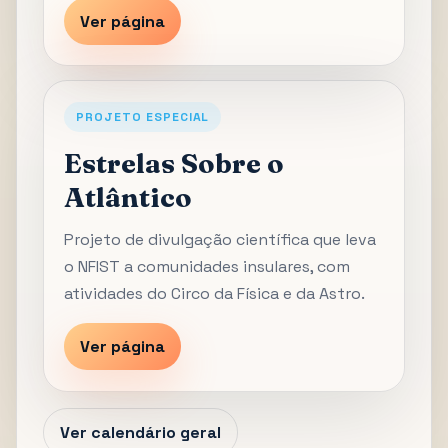
Ver página
PROJETO ESPECIAL
Estrelas Sobre o
Atlântico
Projeto de divulgação científica que leva
o NFIST a comunidades insulares, com
atividades do Circo da Física e da Astro.
Ver página
Ver calendário geral