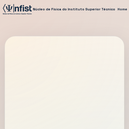
Núcleo de Física do Instituto Superior Técnico
Home