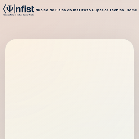
Núcleo de Física do Instituto Superior Técnico
Home