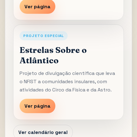
Ver página
PROJETO ESPECIAL
Estrelas Sobre o
Atlântico
Projeto de divulgação científica que leva
o NFIST a comunidades insulares, com
atividades do Circo da Física e da Astro.
Ver página
Ver calendário geral