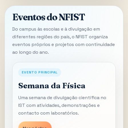
Eventos do NFIST
Do campus às escolas e à divulgação em
diferentes regiões do país, o NFIST organiza
eventos próprios e projetos com continuidade
ao longo do ano.
EVENTO PRINCIPAL
Semana da Física
Uma semana de divulgação científica no
IST com atividades, demonstrações e
contacto com laboratórios.