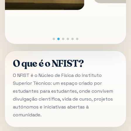
O que é o NFIST?
O NFIST é o Núcleo de Física do Instituto
Superior Técnico: um espaço criado por
estudantes para estudantes, onde convivem
divulgação científica, vida de curso, projetos
autónomos e iniciativas abertas à
comunidade.