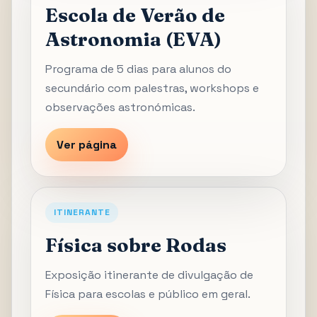
Escola de Verão de
Astronomia (EVA)
Programa de 5 dias para alunos do
secundário com palestras, workshops e
observações astronómicas.
Ver página
ITINERANTE
Física sobre Rodas
Exposição itinerante de divulgação de
Física para escolas e público em geral.