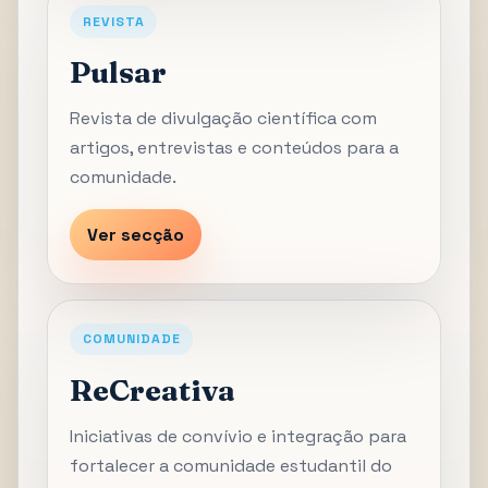
REVISTA
Pulsar
Revista de divulgação científica com
artigos, entrevistas e conteúdos para a
comunidade.
Ver secção
COMUNIDADE
ReCreativa
Iniciativas de convívio e integração para
fortalecer a comunidade estudantil do