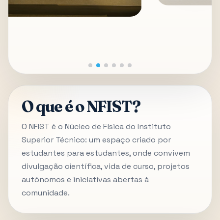
O que é o NFIST?
O NFIST é o Núcleo de Física do Instituto
Superior Técnico: um espaço criado por
estudantes para estudantes, onde convivem
divulgação científica, vida de curso, projetos
autónomos e iniciativas abertas à
comunidade.