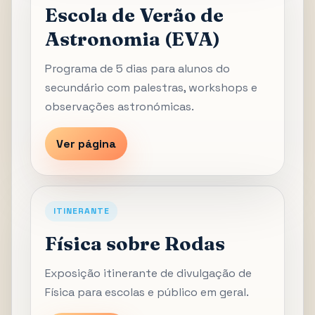
Escola de Verão de
Astronomia (EVA)
Programa de 5 dias para alunos do
secundário com palestras, workshops e
observações astronómicas.
Ver página
ITINERANTE
Física sobre Rodas
Exposição itinerante de divulgação de
Física para escolas e público em geral.