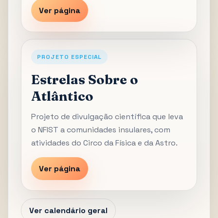
Ver página
PROJETO ESPECIAL
Estrelas Sobre o
Atlântico
Projeto de divulgação científica que leva
o NFIST a comunidades insulares, com
atividades do Circo da Física e da Astro.
Ver página
Ver calendário geral