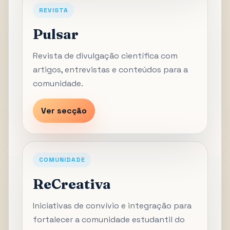
REVISTA
Pulsar
Revista de divulgação científica com
artigos, entrevistas e conteúdos para a
comunidade.
Ver secção
COMUNIDADE
ReCreativa
Iniciativas de convívio e integração para
fortalecer a comunidade estudantil do