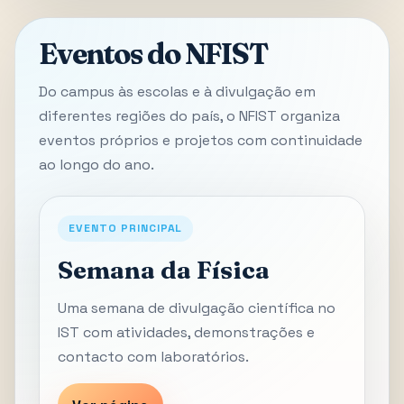
Eventos do NFIST
Do campus às escolas e à divulgação em
diferentes regiões do país, o NFIST organiza
eventos próprios e projetos com continuidade
ao longo do ano.
EVENTO PRINCIPAL
Semana da Física
Uma semana de divulgação científica no
IST com atividades, demonstrações e
contacto com laboratórios.