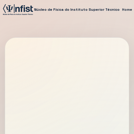
Núcleo de Física do Instituto Superior Técnico
Home