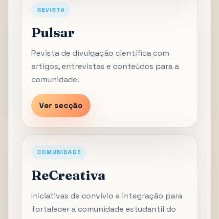
REVISTA
Pulsar
Revista de divulgação científica com
artigos, entrevistas e conteúdos para a
comunidade.
Ver secção
COMUNIDADE
ReCreativa
Iniciativas de convívio e integração para
fortalecer a comunidade estudantil do