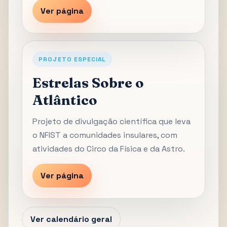
Ver página
PROJETO ESPECIAL
Estrelas Sobre o
Atlântico
Projeto de divulgação científica que leva
o NFIST a comunidades insulares, com
atividades do Circo da Física e da Astro.
Ver página
Ver calendário geral