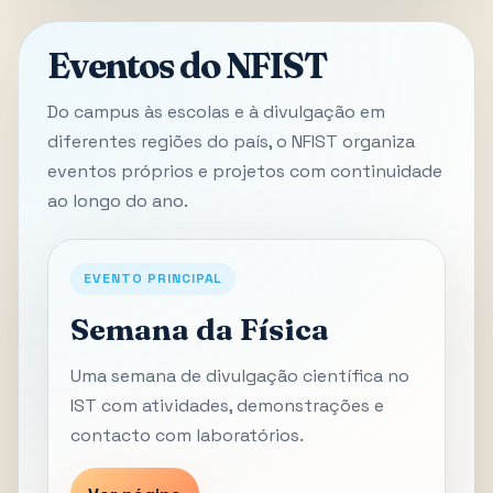
Eventos do NFIST
Do campus às escolas e à divulgação em
diferentes regiões do país, o NFIST organiza
eventos próprios e projetos com continuidade
ao longo do ano.
EVENTO PRINCIPAL
Semana da Física
Uma semana de divulgação científica no
IST com atividades, demonstrações e
contacto com laboratórios.