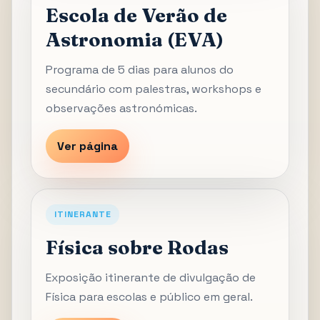
Escola de Verão de
Astronomia (EVA)
Programa de 5 dias para alunos do
secundário com palestras, workshops e
observações astronómicas.
Ver página
ITINERANTE
Física sobre Rodas
Exposição itinerante de divulgação de
Física para escolas e público em geral.