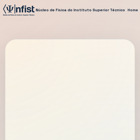
Núcleo de Física do Instituto Superior Técnico
Home