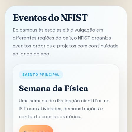
Eventos do NFIST
Do campus às escolas e à divulgação em
diferentes regiões do país, o NFIST organiza
eventos próprios e projetos com continuidade
ao longo do ano.
EVENTO PRINCIPAL
Semana da Física
Uma semana de divulgação científica no
IST com atividades, demonstrações e
contacto com laboratórios.