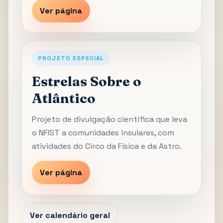
Ver página
PROJETO ESPECIAL
Estrelas Sobre o
Atlântico
Projeto de divulgação científica que leva
o NFIST a comunidades insulares, com
atividades do Circo da Física e da Astro.
Ver página
Ver calendário geral