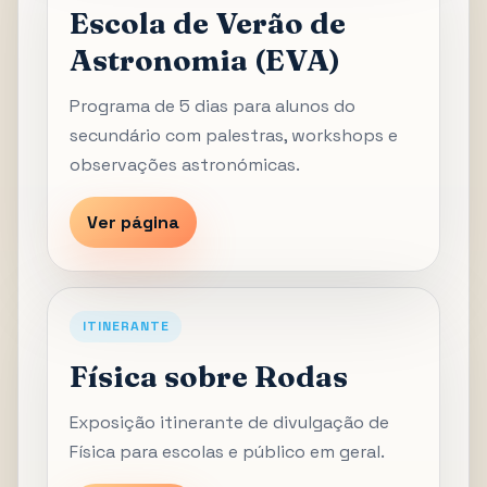
Escola de Verão de
Astronomia (EVA)
Programa de 5 dias para alunos do
secundário com palestras, workshops e
observações astronómicas.
Ver página
ITINERANTE
Física sobre Rodas
Exposição itinerante de divulgação de
Física para escolas e público em geral.