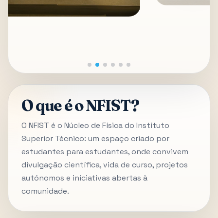
O que é o NFIST?
O NFIST é o Núcleo de Física do Instituto
Superior Técnico: um espaço criado por
estudantes para estudantes, onde convivem
divulgação científica, vida de curso, projetos
autónomos e iniciativas abertas à
comunidade.