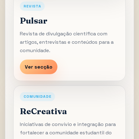
REVISTA
Pulsar
Revista de divulgação científica com
artigos, entrevistas e conteúdos para a
comunidade.
Ver secção
COMUNIDADE
ReCreativa
Iniciativas de convívio e integração para
fortalecer a comunidade estudantil do