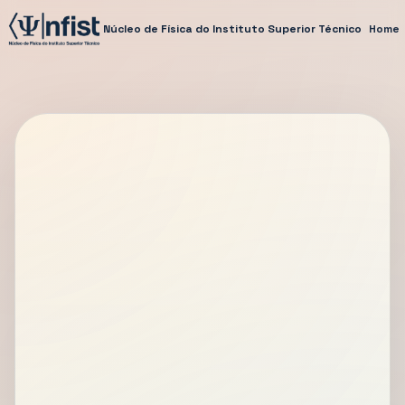
Núcleo de Física do Instituto Superior Técnico
Home