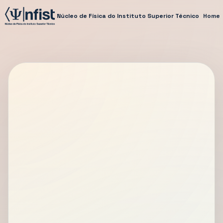
Núcleo de Física do Instituto Superior Técnico
Home