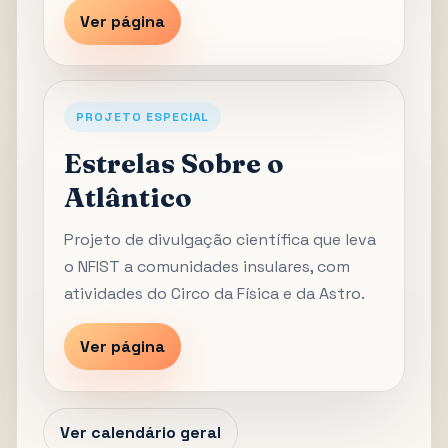
Ver página
PROJETO ESPECIAL
Estrelas Sobre o
Atlântico
Projeto de divulgação científica que leva
o NFIST a comunidades insulares, com
atividades do Circo da Física e da Astro.
Ver página
Ver calendário geral