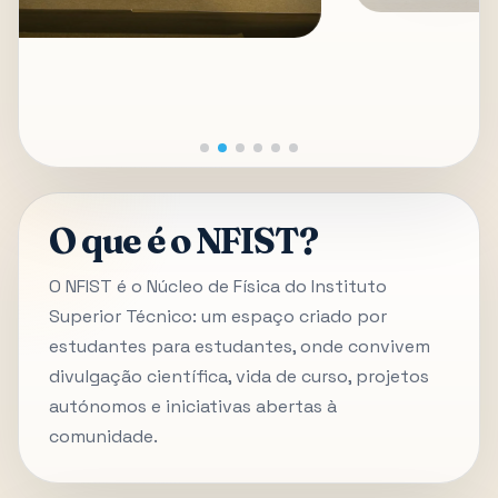
O que é o NFIST?
O NFIST é o Núcleo de Física do Instituto
Superior Técnico: um espaço criado por
estudantes para estudantes, onde convivem
divulgação científica, vida de curso, projetos
autónomos e iniciativas abertas à
comunidade.