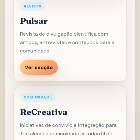
REVISTA
Pulsar
Revista de divulgação científica com
artigos, entrevistas e conteúdos para a
comunidade.
Ver secção
COMUNIDADE
ReCreativa
Iniciativas de convívio e integração para
fortalecer a comunidade estudantil do