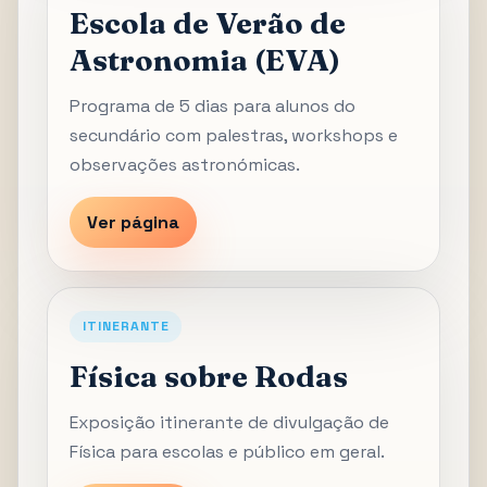
Escola de Verão de
Astronomia (EVA)
Programa de 5 dias para alunos do
secundário com palestras, workshops e
observações astronómicas.
Ver página
ITINERANTE
Física sobre Rodas
Exposição itinerante de divulgação de
Física para escolas e público em geral.