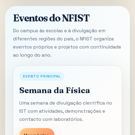
Eventos do NFIST
Do campus às escolas e à divulgação em
diferentes regiões do país, o NFIST organiza
eventos próprios e projetos com continuidade
ao longo do ano.
EVENTO PRINCIPAL
Semana da Física
Uma semana de divulgação científica no
IST com atividades, demonstrações e
contacto com laboratórios.