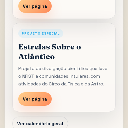
Ver página
PROJETO ESPECIAL
Estrelas Sobre o
Atlântico
Projeto de divulgação científica que leva
o NFIST a comunidades insulares, com
atividades do Circo da Física e da Astro.
Ver página
Ver calendário geral