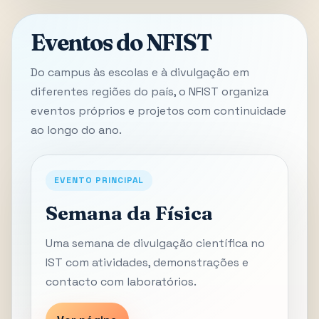
Eventos do NFIST
Do campus às escolas e à divulgação em
diferentes regiões do país, o NFIST organiza
eventos próprios e projetos com continuidade
ao longo do ano.
EVENTO PRINCIPAL
Semana da Física
Uma semana de divulgação científica no
IST com atividades, demonstrações e
contacto com laboratórios.