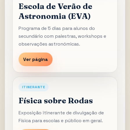
Escola de Verão de
Astronomia (EVA)
Programa de 5 dias para alunos do
secundário com palestras, workshops e
observações astronómicas.
Ver página
ITINERANTE
Física sobre Rodas
Exposição itinerante de divulgação de
Física para escolas e público em geral.