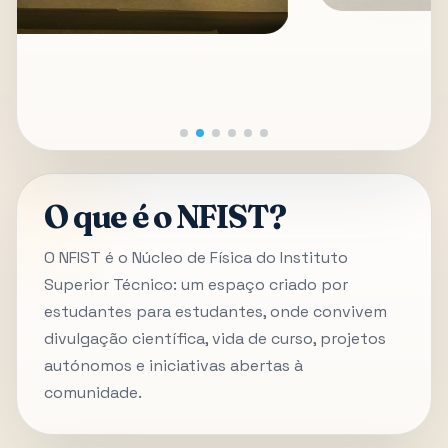
O que é o NFIST?
O NFIST é o Núcleo de Física do Instituto
Superior Técnico: um espaço criado por
estudantes para estudantes, onde convivem
divulgação científica, vida de curso, projetos
autónomos e iniciativas abertas à
comunidade.