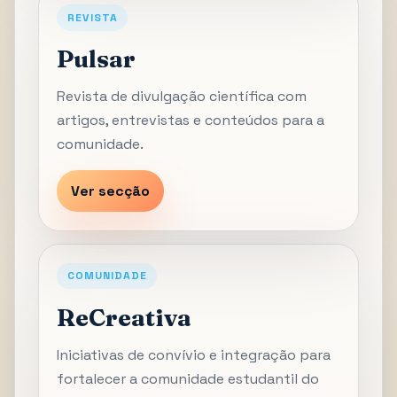
REVISTA
Pulsar
Revista de divulgação científica com
artigos, entrevistas e conteúdos para a
comunidade.
Ver secção
COMUNIDADE
ReCreativa
Iniciativas de convívio e integração para
fortalecer a comunidade estudantil do