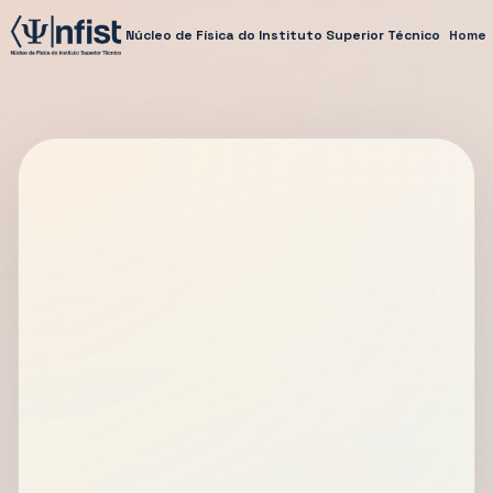
Núcleo de Física do Instituto Superior Técnico
Home