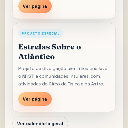
Ver página
PROJETO ESPECIAL
Estrelas Sobre o
Atlântico
Projeto de divulgação científica que leva
o NFIST a comunidades insulares, com
atividades do Circo da Física e da Astro.
Ver página
Ver calendário geral