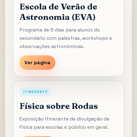
Escola de Verão de
Astronomia (EVA)
Programa de 5 dias para alunos do
secundário com palestras, workshops e
observações astronómicas.
Ver página
ITINERANTE
Física sobre Rodas
Exposição itinerante de divulgação de
Física para escolas e público em geral.