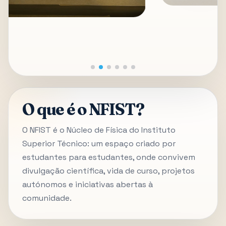
O que é o NFIST?
O NFIST é o Núcleo de Física do Instituto
Superior Técnico: um espaço criado por
estudantes para estudantes, onde convivem
divulgação científica, vida de curso, projetos
autónomos e iniciativas abertas à
comunidade.