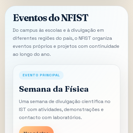
Eventos do NFIST
Do campus às escolas e à divulgação em
diferentes regiões do país, o NFIST organiza
eventos próprios e projetos com continuidade
ao longo do ano.
EVENTO PRINCIPAL
Semana da Física
Uma semana de divulgação científica no
IST com atividades, demonstrações e
contacto com laboratórios.