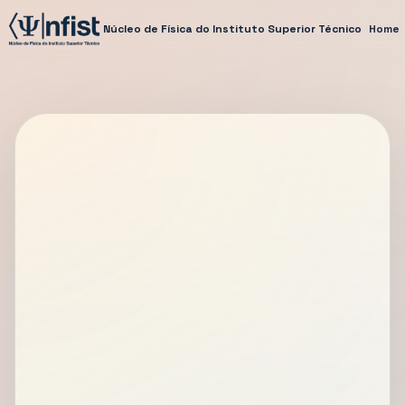
Núcleo de Física do Instituto Superior Técnico
Home