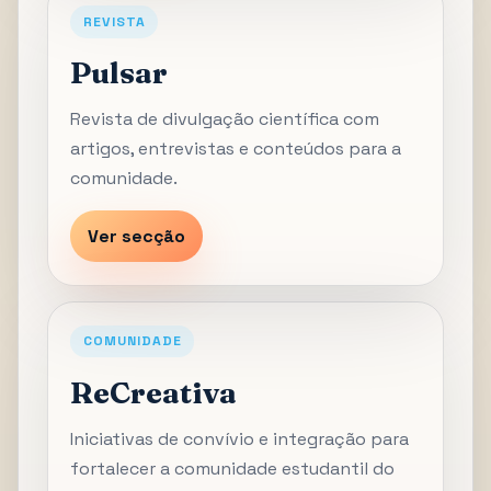
REVISTA
Pulsar
Revista de divulgação científica com
artigos, entrevistas e conteúdos para a
comunidade.
Ver secção
COMUNIDADE
ReCreativa
Iniciativas de convívio e integração para
fortalecer a comunidade estudantil do