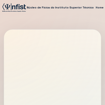
Núcleo de Física do Instituto Superior Técnico
Home