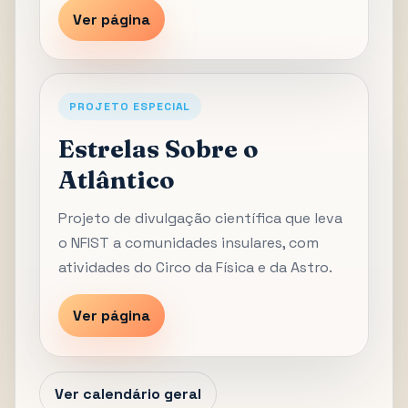
Ver página
PROJETO ESPECIAL
Estrelas Sobre o
Atlântico
Projeto de divulgação científica que leva
o NFIST a comunidades insulares, com
atividades do Circo da Física e da Astro.
Ver página
Ver calendário geral