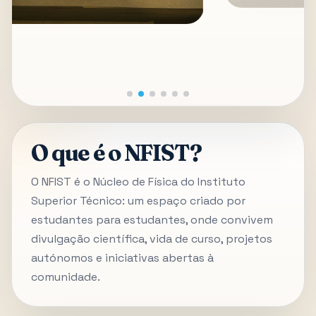
O que é o NFIST?
O NFIST é o Núcleo de Física do Instituto
Superior Técnico: um espaço criado por
estudantes para estudantes, onde convivem
divulgação científica, vida de curso, projetos
autónomos e iniciativas abertas à
comunidade.