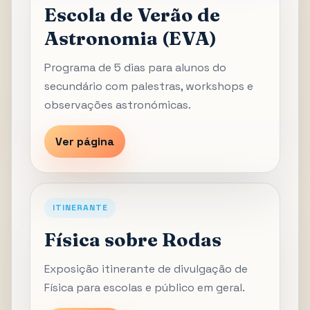
Escola de Verão de
Astronomia (EVA)
Programa de 5 dias para alunos do
secundário com palestras, workshops e
observações astronómicas.
Ver página
ITINERANTE
Física sobre Rodas
Exposição itinerante de divulgação de
Física para escolas e público em geral.