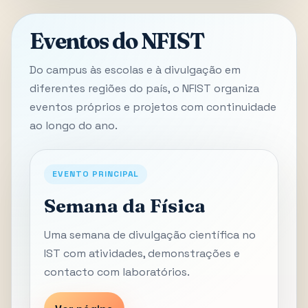
Eventos do NFIST
Do campus às escolas e à divulgação em
diferentes regiões do país, o NFIST organiza
eventos próprios e projetos com continuidade
ao longo do ano.
EVENTO PRINCIPAL
Semana da Física
Uma semana de divulgação científica no
IST com atividades, demonstrações e
contacto com laboratórios.