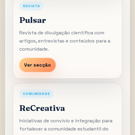
REVISTA
Pulsar
Revista de divulgação científica com
artigos, entrevistas e conteúdos para a
comunidade.
Ver secção
COMUNIDADE
ReCreativa
Iniciativas de convívio e integração para
fortalecer a comunidade estudantil do