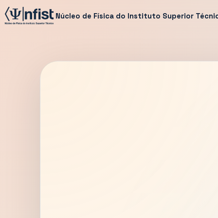
Núcleo de Física do Instituto Superior Técni