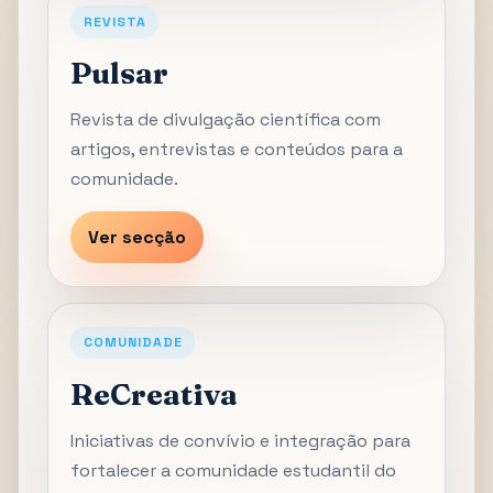
REVISTA
Pulsar
Revista de divulgação científica com
artigos, entrevistas e conteúdos para a
comunidade.
Ver secção
COMUNIDADE
ReCreativa
Iniciativas de convívio e integração para
fortalecer a comunidade estudantil do