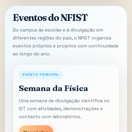
Eventos do NFIST
Do campus às escolas e à divulgação em
diferentes regiões do país, o NFIST organiza
eventos próprios e projetos com continuidade
ao longo do ano.
EVENTO PRINCIPAL
Semana da Física
Uma semana de divulgação científica no
IST com atividades, demonstrações e
contacto com laboratórios.