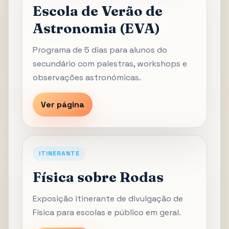
Escola de Verão de
Astronomia (EVA)
Programa de 5 dias para alunos do
secundário com palestras, workshops e
observações astronómicas.
Ver página
ITINERANTE
Física sobre Rodas
Exposição itinerante de divulgação de
Física para escolas e público em geral.