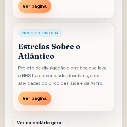
Ver página
PROJETO ESPECIAL
Estrelas Sobre o
Atlântico
Projeto de divulgação científica que leva
o NFIST a comunidades insulares, com
atividades do Circo da Física e da Astro.
Ver página
Ver calendário geral