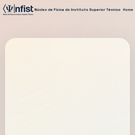
Núcleo de Física do Instituto Superior Técnico
Home