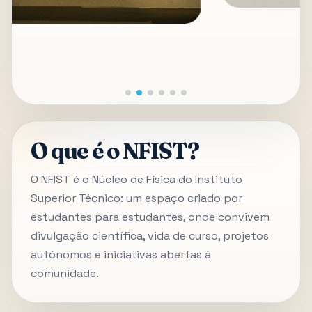
O que é o NFIST?
O NFIST é o Núcleo de Física do Instituto
Superior Técnico: um espaço criado por
estudantes para estudantes, onde convivem
divulgação científica, vida de curso, projetos
autónomos e iniciativas abertas à
comunidade.