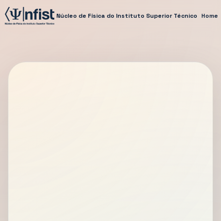
Núcleo de Física do Instituto Superior Técnico
Home