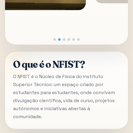
O que é o NFIST?
O NFIST é o Núcleo de Física do Instituto
Superior Técnico: um espaço criado por
estudantes para estudantes, onde convivem
divulgação científica, vida de curso, projetos
autónomos e iniciativas abertas à
comunidade.