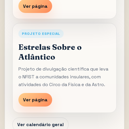
Ver página
PROJETO ESPECIAL
Estrelas Sobre o
Atlântico
Projeto de divulgação científica que leva
o NFIST a comunidades insulares, com
atividades do Circo da Física e da Astro.
Ver página
Ver calendário geral