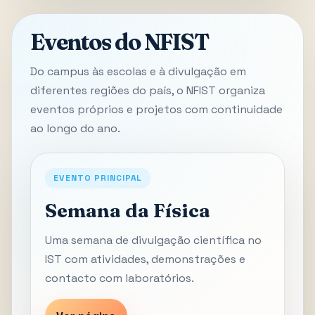
Eventos do NFIST
Do campus às escolas e à divulgação em
diferentes regiões do país, o NFIST organiza
eventos próprios e projetos com continuidade
ao longo do ano.
EVENTO PRINCIPAL
Semana da Física
Uma semana de divulgação científica no
IST com atividades, demonstrações e
contacto com laboratórios.