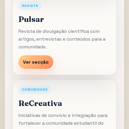
REVISTA
Pulsar
Revista de divulgação científica com
artigos, entrevistas e conteúdos para a
comunidade.
Ver secção
COMUNIDADE
ReCreativa
Iniciativas de convívio e integração para
fortalecer a comunidade estudantil do