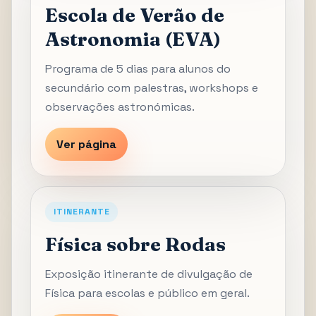
Escola de Verão de
Astronomia (EVA)
Programa de 5 dias para alunos do
secundário com palestras, workshops e
observações astronómicas.
Ver página
ITINERANTE
Física sobre Rodas
Exposição itinerante de divulgação de
Física para escolas e público em geral.