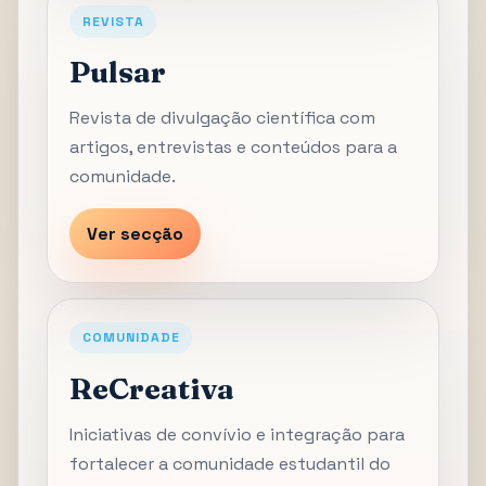
REVISTA
Pulsar
Revista de divulgação científica com
artigos, entrevistas e conteúdos para a
comunidade.
Ver secção
COMUNIDADE
ReCreativa
Iniciativas de convívio e integração para
fortalecer a comunidade estudantil do