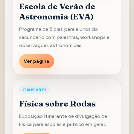
Escola de Verão de
Astronomia (EVA)
Programa de 5 dias para alunos do
secundário com palestras, workshops e
observações astronómicas.
Ver página
ITINERANTE
Física sobre Rodas
Exposição itinerante de divulgação de
Física para escolas e público em geral.