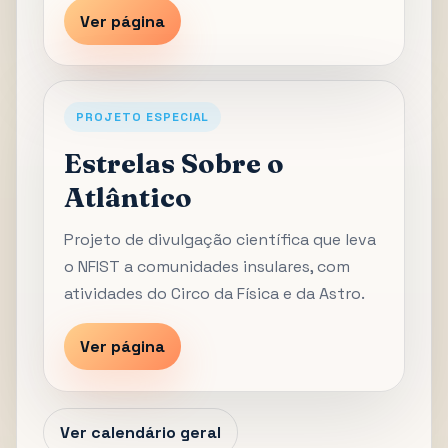
Ver página
PROJETO ESPECIAL
Estrelas Sobre o
Atlântico
Projeto de divulgação científica que leva
o NFIST a comunidades insulares, com
atividades do Circo da Física e da Astro.
Ver página
Ver calendário geral