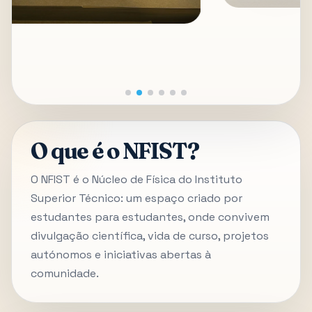
O que é o NFIST?
O NFIST é o Núcleo de Física do Instituto
Superior Técnico: um espaço criado por
estudantes para estudantes, onde convivem
divulgação científica, vida de curso, projetos
autónomos e iniciativas abertas à
comunidade.