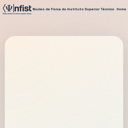
Núcleo de Física do Instituto Superior Técnico
Home