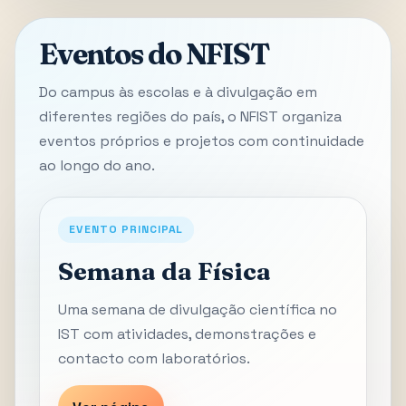
Eventos do NFIST
Do campus às escolas e à divulgação em
diferentes regiões do país, o NFIST organiza
eventos próprios e projetos com continuidade
ao longo do ano.
EVENTO PRINCIPAL
Semana da Física
Uma semana de divulgação científica no
IST com atividades, demonstrações e
contacto com laboratórios.