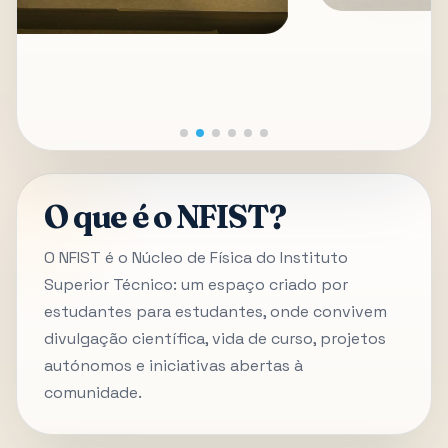
O que é o NFIST?
O NFIST é o Núcleo de Física do Instituto
Superior Técnico: um espaço criado por
estudantes para estudantes, onde convivem
divulgação científica, vida de curso, projetos
autónomos e iniciativas abertas à
comunidade.