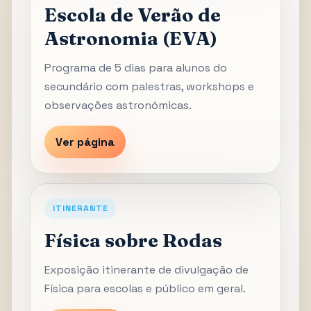
Escola de Verão de
Astronomia (EVA)
Programa de 5 dias para alunos do
secundário com palestras, workshops e
observações astronómicas.
Ver página
ITINERANTE
Física sobre Rodas
Exposição itinerante de divulgação de
Física para escolas e público em geral.