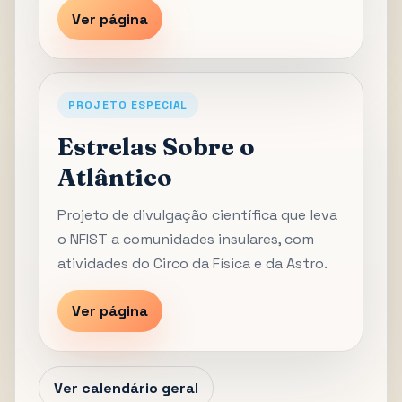
Ver página
PROJETO ESPECIAL
Estrelas Sobre o
Atlântico
Projeto de divulgação científica que leva
o NFIST a comunidades insulares, com
atividades do Circo da Física e da Astro.
Ver página
Ver calendário geral