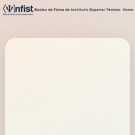
Núcleo de Física do Instituto Superior Técnico
Home