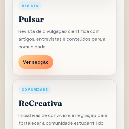
REVISTA
Pulsar
Revista de divulgação científica com
artigos, entrevistas e conteúdos para a
comunidade.
Ver secção
COMUNIDADE
ReCreativa
Iniciativas de convívio e integração para
fortalecer a comunidade estudantil do