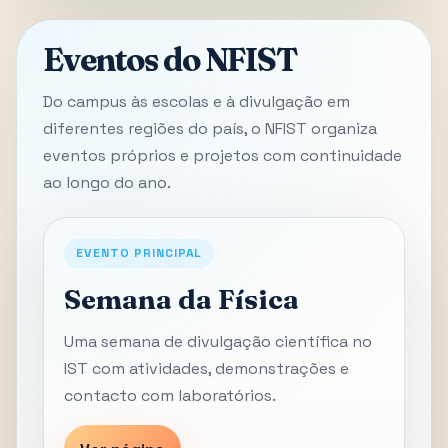
Eventos do NFIST
Do campus às escolas e à divulgação em
diferentes regiões do país, o NFIST organiza
eventos próprios e projetos com continuidade
ao longo do ano.
EVENTO PRINCIPAL
Semana da Física
Uma semana de divulgação científica no
IST com atividades, demonstrações e
contacto com laboratórios.