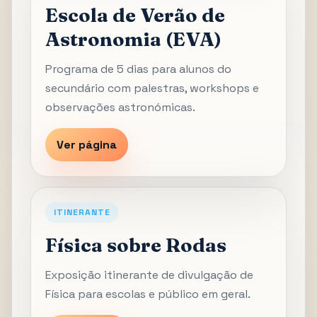
Escola de Verão de
Astronomia (EVA)
Programa de 5 dias para alunos do
secundário com palestras, workshops e
observações astronómicas.
Ver página
ITINERANTE
Física sobre Rodas
Exposição itinerante de divulgação de
Física para escolas e público em geral.