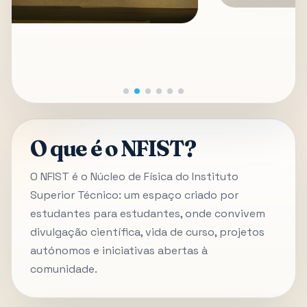
O que é o NFIST?
O NFIST é o Núcleo de Física do Instituto
Superior Técnico: um espaço criado por
estudantes para estudantes, onde convivem
divulgação científica, vida de curso, projetos
autónomos e iniciativas abertas à
comunidade.