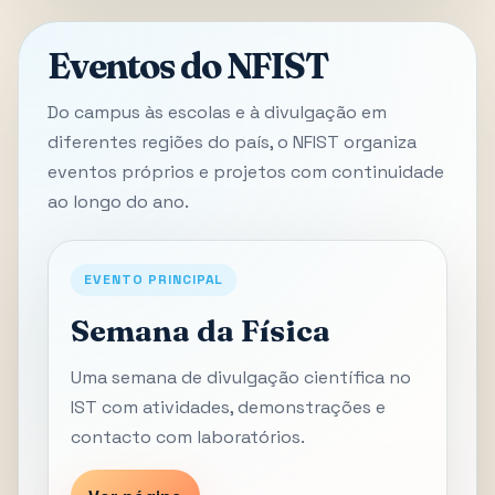
Eventos do NFIST
Do campus às escolas e à divulgação em
diferentes regiões do país, o NFIST organiza
eventos próprios e projetos com continuidade
ao longo do ano.
EVENTO PRINCIPAL
Semana da Física
Uma semana de divulgação científica no
IST com atividades, demonstrações e
contacto com laboratórios.