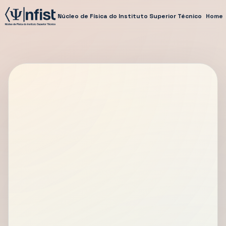
Núcleo de Física do Instituto Superior Técnico
Home