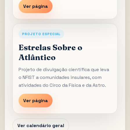
Ver página
PROJETO ESPECIAL
Estrelas Sobre o
Atlântico
Projeto de divulgação científica que leva
o NFIST a comunidades insulares, com
atividades do Circo da Física e da Astro.
Ver página
Ver calendário geral