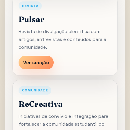
REVISTA
Pulsar
Revista de divulgação científica com
artigos, entrevistas e conteúdos para a
comunidade.
Ver secção
COMUNIDADE
ReCreativa
Iniciativas de convívio e integração para
fortalecer a comunidade estudantil do