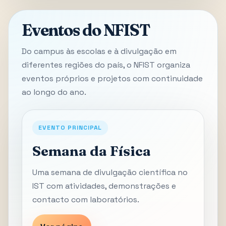
Eventos do NFIST
Do campus às escolas e à divulgação em
diferentes regiões do país, o NFIST organiza
eventos próprios e projetos com continuidade
ao longo do ano.
EVENTO PRINCIPAL
Semana da Física
Uma semana de divulgação científica no
IST com atividades, demonstrações e
contacto com laboratórios.