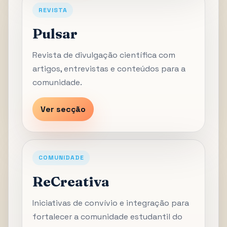
REVISTA
Pulsar
Revista de divulgação científica com
artigos, entrevistas e conteúdos para a
comunidade.
Ver secção
COMUNIDADE
ReCreativa
Iniciativas de convívio e integração para
fortalecer a comunidade estudantil do