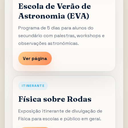
Escola de Verão de
Astronomia (EVA)
Programa de 5 dias para alunos do
secundário com palestras, workshops e
observações astronómicas.
Ver página
ITINERANTE
Física sobre Rodas
Exposição itinerante de divulgação de
Física para escolas e público em geral.