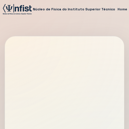
Núcleo de Física do Instituto Superior Técnico
Home