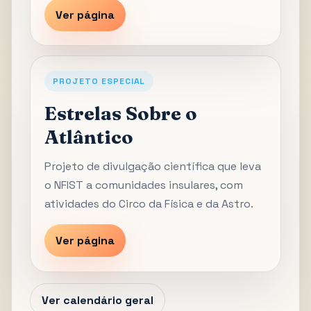
Ver página
PROJETO ESPECIAL
Estrelas Sobre o
Atlântico
Projeto de divulgação científica que leva
o NFIST a comunidades insulares, com
atividades do Circo da Física e da Astro.
Ver página
Ver calendário geral