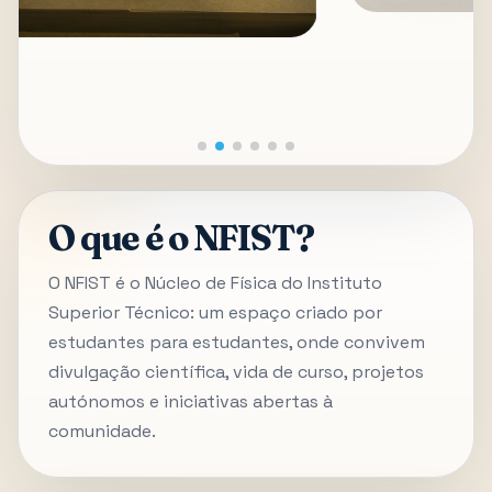
O que é o NFIST?
O NFIST é o Núcleo de Física do Instituto
Superior Técnico: um espaço criado por
estudantes para estudantes, onde convivem
divulgação científica, vida de curso, projetos
autónomos e iniciativas abertas à
comunidade.