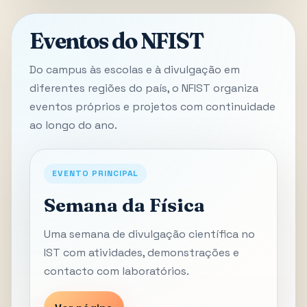
Eventos do NFIST
Do campus às escolas e à divulgação em
diferentes regiões do país, o NFIST organiza
eventos próprios e projetos com continuidade
ao longo do ano.
EVENTO PRINCIPAL
Semana da Física
Uma semana de divulgação científica no
IST com atividades, demonstrações e
contacto com laboratórios.