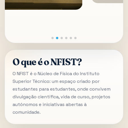
O que é o NFIST?
O NFIST é o Núcleo de Física do Instituto
Superior Técnico: um espaço criado por
estudantes para estudantes, onde convivem
divulgação científica, vida de curso, projetos
autónomos e iniciativas abertas à
comunidade.