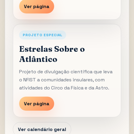
Ver página
PROJETO ESPECIAL
Estrelas Sobre o
Atlântico
Projeto de divulgação científica que leva
o NFIST a comunidades insulares, com
atividades do Circo da Física e da Astro.
Ver página
Ver calendário geral