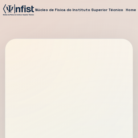
Núcleo de Física do Instituto Superior Técnico
Home