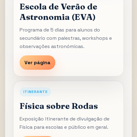
Escola de Verão de
Astronomia (EVA)
Programa de 5 dias para alunos do
secundário com palestras, workshops e
observações astronómicas.
Ver página
ITINERANTE
Física sobre Rodas
Exposição itinerante de divulgação de
Física para escolas e público em geral.