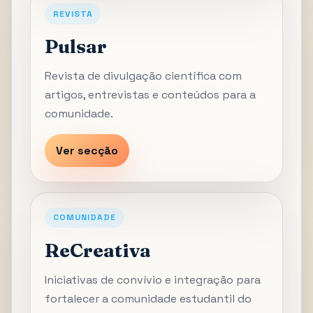
REVISTA
Pulsar
Revista de divulgação científica com
artigos, entrevistas e conteúdos para a
comunidade.
Ver secção
COMUNIDADE
ReCreativa
Iniciativas de convívio e integração para
fortalecer a comunidade estudantil do