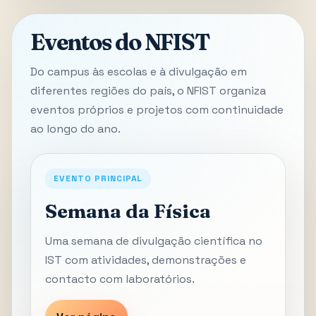
Eventos do NFIST
Do campus às escolas e à divulgação em
diferentes regiões do país, o NFIST organiza
eventos próprios e projetos com continuidade
ao longo do ano.
EVENTO PRINCIPAL
Semana da Física
Uma semana de divulgação científica no
IST com atividades, demonstrações e
contacto com laboratórios.