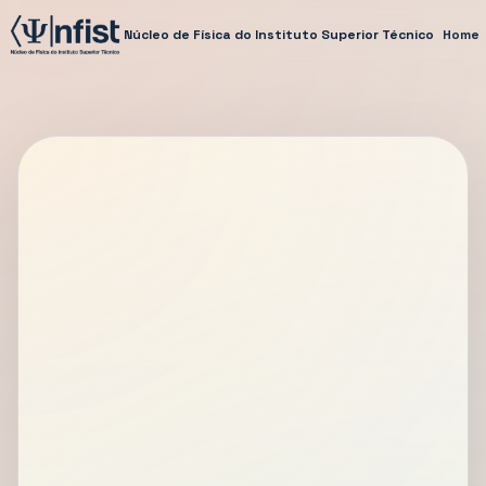
Núcleo de Física do Instituto Superior Técnico
Home