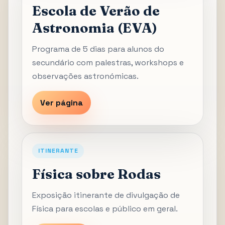
Escola de Verão de
Astronomia (EVA)
Programa de 5 dias para alunos do
secundário com palestras, workshops e
observações astronómicas.
Ver página
ITINERANTE
Física sobre Rodas
Exposição itinerante de divulgação de
Física para escolas e público em geral.