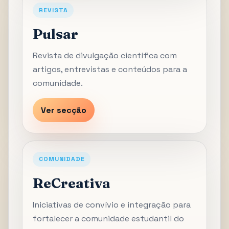
REVISTA
Pulsar
Revista de divulgação científica com
artigos, entrevistas e conteúdos para a
comunidade.
Ver secção
COMUNIDADE
ReCreativa
Iniciativas de convívio e integração para
fortalecer a comunidade estudantil do