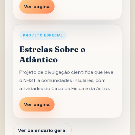
Ver página
PROJETO ESPECIAL
Estrelas Sobre o
Atlântico
Projeto de divulgação científica que leva
o NFIST a comunidades insulares, com
atividades do Circo da Física e da Astro.
Ver página
Ver calendário geral