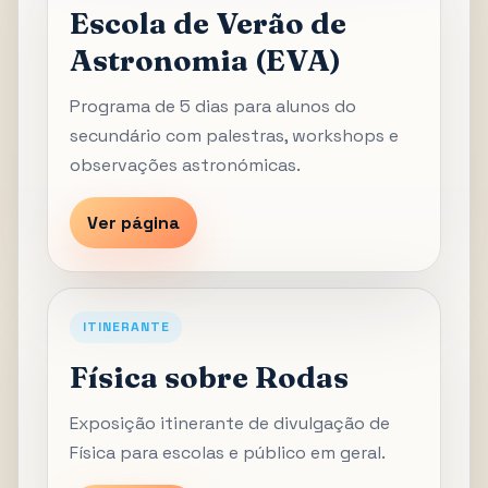
Escola de Verão de
Astronomia (EVA)
Programa de 5 dias para alunos do
secundário com palestras, workshops e
observações astronómicas.
Ver página
ITINERANTE
Física sobre Rodas
Exposição itinerante de divulgação de
Física para escolas e público em geral.