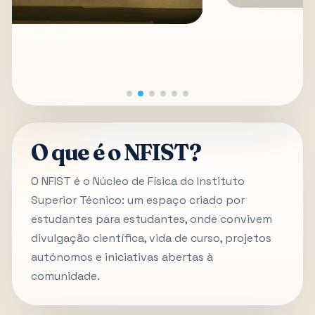
O que é o NFIST?
O NFIST é o Núcleo de Física do Instituto
Superior Técnico: um espaço criado por
estudantes para estudantes, onde convivem
divulgação científica, vida de curso, projetos
autónomos e iniciativas abertas à
comunidade.