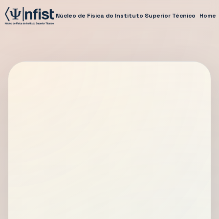
Núcleo de Física do Instituto Superior Técnico
Home