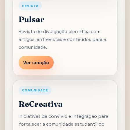
REVISTA
Pulsar
Revista de divulgação científica com
artigos, entrevistas e conteúdos para a
comunidade.
Ver secção
COMUNIDADE
ReCreativa
Iniciativas de convívio e integração para
fortalecer a comunidade estudantil do