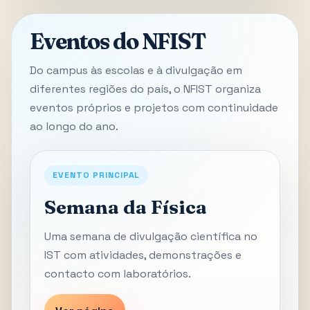
Eventos do NFIST
Do campus às escolas e à divulgação em
diferentes regiões do país, o NFIST organiza
eventos próprios e projetos com continuidade
ao longo do ano.
EVENTO PRINCIPAL
Semana da Física
Uma semana de divulgação científica no
IST com atividades, demonstrações e
contacto com laboratórios.