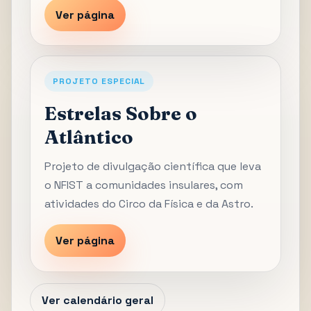
Ver página
PROJETO ESPECIAL
Estrelas Sobre o
Atlântico
Projeto de divulgação científica que leva
o NFIST a comunidades insulares, com
atividades do Circo da Física e da Astro.
Ver página
Ver calendário geral